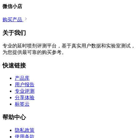
微信小店
购买产品
关于我们
专业的延时喷剂评测平台，基于真实用户数据和实验室测试，
为您提供最可靠的购买参考。
快速链接
产品库
用户报告
专业评测
分享体验
标签云
帮助中心
隐私政策
使用条款