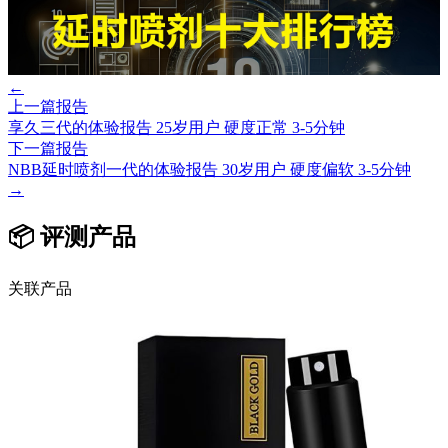
←
上一篇报告
享久三代的体验报告 25岁用户 硬度正常 3-5分钟
下一篇报告
NBB延时喷剂一代的体验报告 30岁用户 硬度偏软 3-5分钟
→
📦 评测产品
关联产品