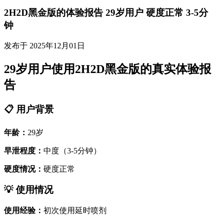
2H2D黑金版的体验报告 29岁用户 硬度正常 3-5分
钟
发布于 2025年12月01日
29岁用户使用2H2D黑金版的真实体验报
告
📋 用户背景
年龄：
29岁
早泄程度：
中度（3-5分钟）
硬度情况：
硬度正常
💡 使用情况
使用经验：
初次使用延时喷剂