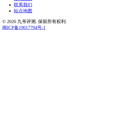
联系我们
站点地图
© 2026 九爷评测. 保留所有权利.
闽ICP备19017794号-1