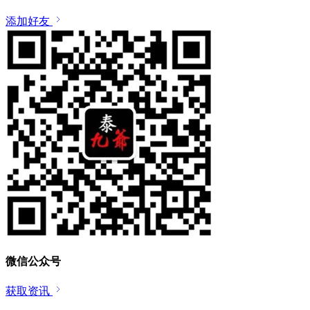
添加好友
微信公众号
获取资讯