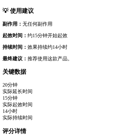
💡 使用建议
副作用：
无任何副作用
起效时间：
约15分钟开始起效
持续时间：
效果持续约14小时
最终建议：
推荐使用这款产品。
关键数据
20分钟
实际延长时间
15分钟
实际起效时间
14小时
实际持续时间
评分详情