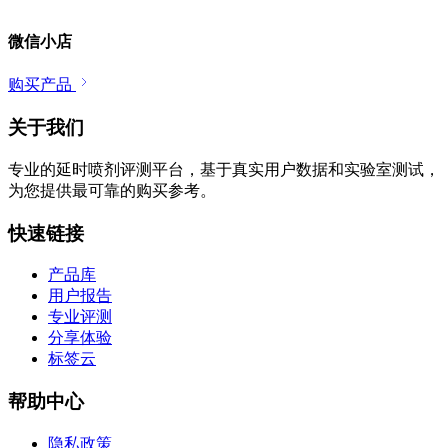
微信小店
购买产品
关于我们
专业的延时喷剂评测平台，基于真实用户数据和实验室测试，
为您提供最可靠的购买参考。
快速链接
产品库
用户报告
专业评测
分享体验
标签云
帮助中心
隐私政策