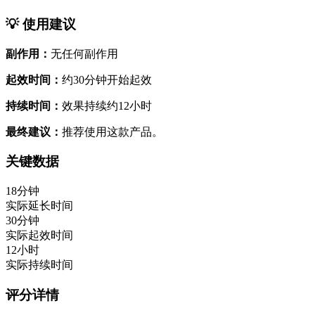
💡 使用建议
副作用：
无任何副作用
起效时间：
约30分钟开始起效
持续时间：
效果持续约12小时
最终建议：
推荐使用这款产品。
关键数据
18分钟
实际延长时间
30分钟
实际起效时间
12小时
实际持续时间
评分详情