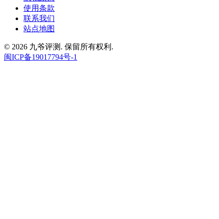
使用条款
联系我们
站点地图
© 2026 九爷评测. 保留所有权利.
闽ICP备19017794号-1