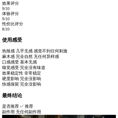
效果评分
9/10
体验评分
9/10
性价比评分
8/10
使用感受
热辣感
几乎无感 感觉不到任何刺激
麻木感
完全自然 无任何异样感
口感感受
基本无感
嗅觉感受
完全没有味道
效果稳定性
非常稳定
硬度影响
完全没影响
快感保留
完全没影响
最终结论
是否推荐
✅ 推荐
副作用
无任何副作用