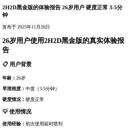
2H2D黑金版的体验报告 26岁用户 硬度正常 3-5分
钟
发布于 2025年11月26日
26岁用户使用2H2D黑金版的真实体验报
告
📋 用户背景
年龄：
26岁
早泄程度：
中度（3-5分钟）
硬度情况：
硬度正常
💡 使用情况
使用经验：
初次使用延时喷剂