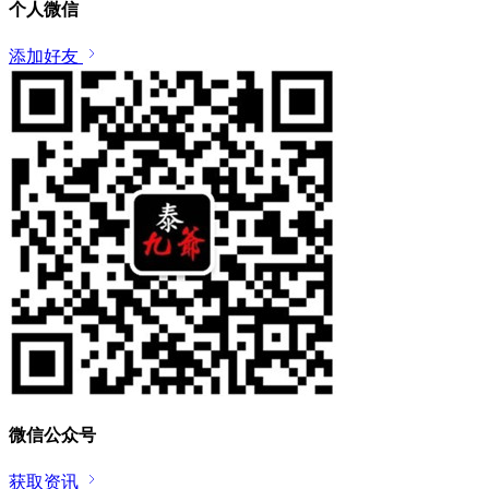
个人微信
添加好友
微信公众号
获取资讯