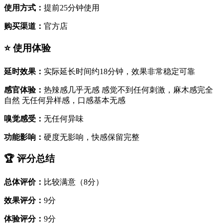
使用方式：
提前25分钟使用
购买渠道：
官方店
⭐ 使用体验
延时效果：
实际延长时间约18分钟，效果非常稳定可靠
感官体验：
热辣感几乎无感 感觉不到任何刺激，麻木感完全
自然 无任何异样感，口感基本无感
嗅觉感受：
无任何异味
功能影响：
硬度无影响，快感保留完整
🏆 评分总结
总体评价：
比较满意（8分）
效果评分：
9分
体验评分：
9分