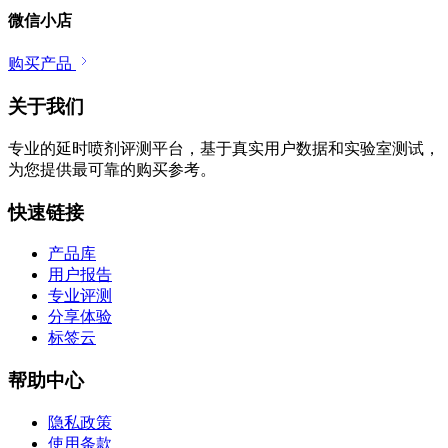
微信小店
购买产品
关于我们
专业的延时喷剂评测平台，基于真实用户数据和实验室测试，
为您提供最可靠的购买参考。
快速链接
产品库
用户报告
专业评测
分享体验
标签云
帮助中心
隐私政策
使用条款