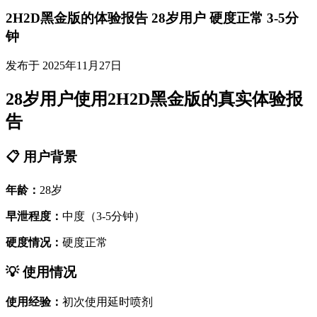
2H2D黑金版的体验报告 28岁用户 硬度正常 3-5分
钟
发布于 2025年11月27日
28岁用户使用2H2D黑金版的真实体验报
告
📋 用户背景
年龄：
28岁
早泄程度：
中度（3-5分钟）
硬度情况：
硬度正常
💡 使用情况
使用经验：
初次使用延时喷剂