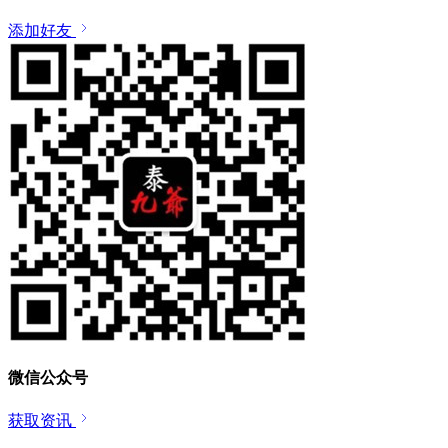
添加好友
微信公众号
获取资讯