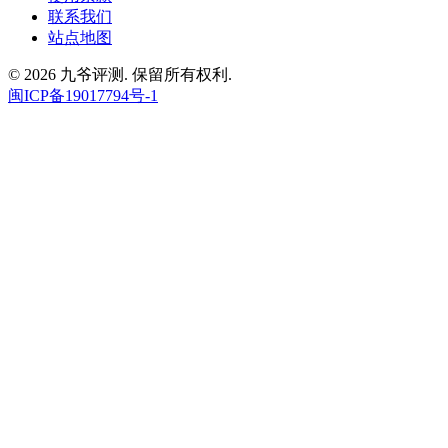
联系我们
站点地图
© 2026 九爷评测. 保留所有权利.
闽ICP备19017794号-1