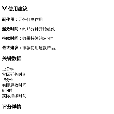
💡 使用建议
副作用：
无任何副作用
起效时间：
约15分钟开始起效
持续时间：
效果持续约6小时
最终建议：
推荐使用这款产品。
关键数据
12分钟
实际延长时间
15分钟
实际起效时间
6小时
实际持续时间
评分详情