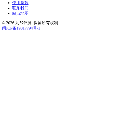
使用条款
联系我们
站点地图
© 2026 九爷评测. 保留所有权利.
闽ICP备19017794号-1