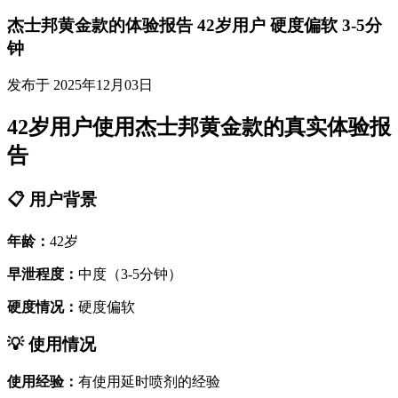
杰士邦黄金款的体验报告 42岁用户 硬度偏软 3-5分
钟
发布于 2025年12月03日
42岁用户使用杰士邦黄金款的真实体验报
告
📋 用户背景
年龄：
42岁
早泄程度：
中度（3-5分钟）
硬度情况：
硬度偏软
💡 使用情况
使用经验：
有使用延时喷剂的经验