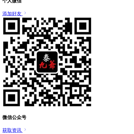
个人微信
添加好友
微信公众号
获取资讯