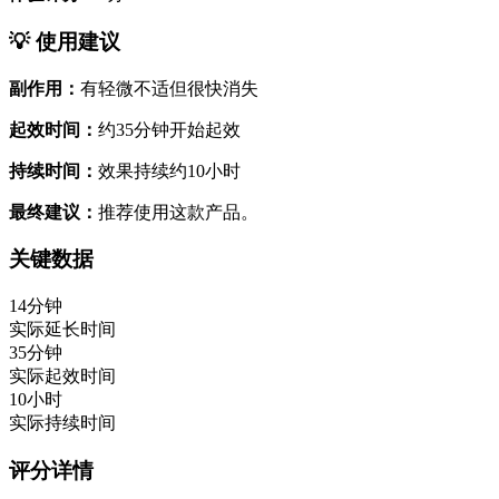
💡 使用建议
副作用：
有轻微不适但很快消失
起效时间：
约35分钟开始起效
持续时间：
效果持续约10小时
最终建议：
推荐使用这款产品。
关键数据
14分钟
实际延长时间
35分钟
实际起效时间
10小时
实际持续时间
评分详情