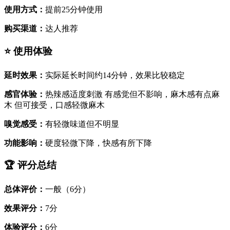
使用方式：
提前25分钟使用
购买渠道：
达人推荐
⭐ 使用体验
延时效果：
实际延长时间约14分钟，效果比较稳定
感官体验：
热辣感适度刺激 有感觉但不影响，麻木感有点麻
木 但可接受，口感轻微麻木
嗅觉感受：
有轻微味道但不明显
功能影响：
硬度轻微下降，快感有所下降
🏆 评分总结
总体评价：
一般（6分）
效果评分：
7分
体验评分：
6分