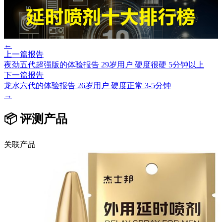
←
上一篇报告
夜劲五代超强版的体验报告 29岁用户 硬度很硬 5分钟以上
下一篇报告
龙水六代的体验报告 26岁用户 硬度正常 3-5分钟
→
📦 评测产品
关联产品