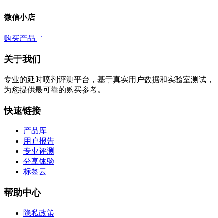
微信小店
购买产品
关于我们
专业的延时喷剂评测平台，基于真实用户数据和实验室测试，
为您提供最可靠的购买参考。
快速链接
产品库
用户报告
专业评测
分享体验
标签云
帮助中心
隐私政策