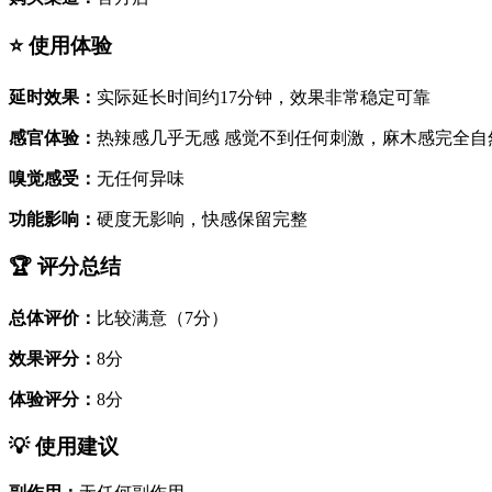
⭐ 使用体验
延时效果：
实际延长时间约17分钟，效果非常稳定可靠
感官体验：
热辣感几乎无感 感觉不到任何刺激，麻木感完全自
嗅觉感受：
无任何异味
功能影响：
硬度无影响，快感保留完整
🏆 评分总结
总体评价：
比较满意（7分）
效果评分：
8分
体验评分：
8分
💡 使用建议