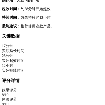
副作用：
无任何副作用
起效时间：
约28分钟开始起效
持续时间：
效果持续约12小时
最终建议：
推荐使用这款产品。
关键数据
17分钟
实际延长时间
28分钟
实际起效时间
12小时
实际持续时间
评分详情
效果评分
8/10
体验评分
8/10