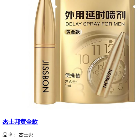
杰士邦黄金款
品牌：
杰士邦