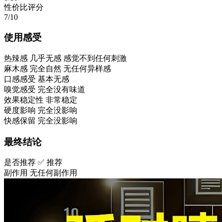
性价比评分
7/10
使用感受
热辣感
几乎无感 感觉不到任何刺激
麻木感
完全自然 无任何异样感
口感感受
基本无感
嗅觉感受
完全没有味道
效果稳定性
非常稳定
硬度影响
完全没影响
快感保留
完全没影响
最终结论
是否推荐
✅ 推荐
副作用
无任何副作用