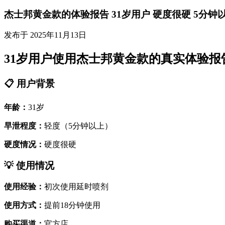
杰士邦黄金款的体验报告 31岁用户 硬度很硬 5分钟
发布于 2025年11月13日
31岁用户使用杰士邦黄金款的真实体验报
📋 用户背景
年龄：
31岁
早泄程度：
轻度（5分钟以上）
硬度情况：
硬度很硬
💡 使用情况
使用经验：
初次使用延时喷剂
使用方式：
提前18分钟使用
购买渠道：
官方店