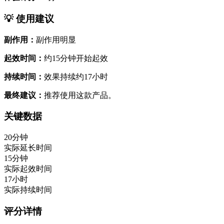
💡 使用建议
副作用：
副作用明显
起效时间：
约15分钟开始起效
持续时间：
效果持续约17小时
最终建议：
推荐使用这款产品。
关键数据
20分钟
实际延长时间
15分钟
实际起效时间
17小时
实际持续时间
评分详情