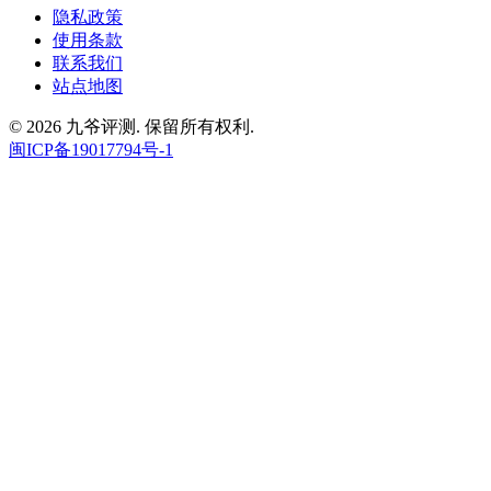
隐私政策
使用条款
联系我们
站点地图
© 2026 九爷评测. 保留所有权利.
闽ICP备19017794号-1