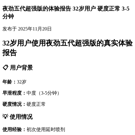
夜劲五代超强版的体验报告 32岁用户 硬度正常 3-5
分钟
发布于 2025年11月20日
32岁用户使用夜劲五代超强版的真实体验
报告
📋 用户背景
年龄：
32岁
早泄程度：
中度（3-5分钟）
硬度情况：
硬度正常
💡 使用情况
使用经验：
初次使用延时喷剂