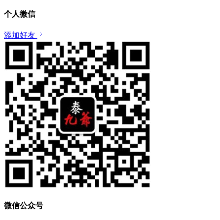
个人微信
添加好友
微信公众号