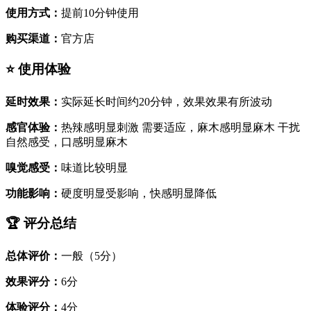
使用方式：
提前10分钟使用
购买渠道：
官方店
⭐ 使用体验
延时效果：
实际延长时间约20分钟，效果效果有所波动
感官体验：
热辣感明显刺激 需要适应，麻木感明显麻木 干扰
自然感受，口感明显麻木
嗅觉感受：
味道比较明显
功能影响：
硬度明显受影响，快感明显降低
🏆 评分总结
总体评价：
一般（5分）
效果评分：
6分
体验评分：
4分