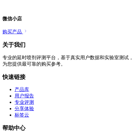
微信小店
购买产品
关于我们
专业的延时喷剂评测平台，基于真实用户数据和实验室测试，
为您提供最可靠的购买参考。
快速链接
产品库
用户报告
专业评测
分享体验
标签云
帮助中心