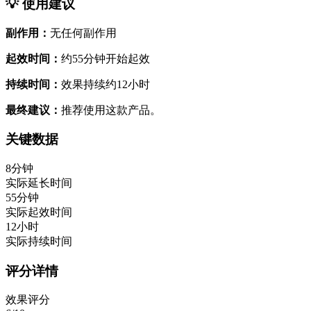
💡 使用建议
副作用：
无任何副作用
起效时间：
约55分钟开始起效
持续时间：
效果持续约12小时
最终建议：
推荐使用这款产品。
关键数据
8分钟
实际延长时间
55分钟
实际起效时间
12小时
实际持续时间
评分详情
效果评分