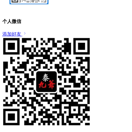
个人微信
添加好友