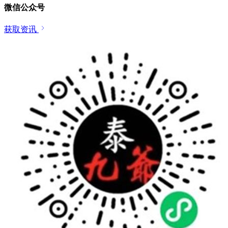
微信公众号
获取资讯