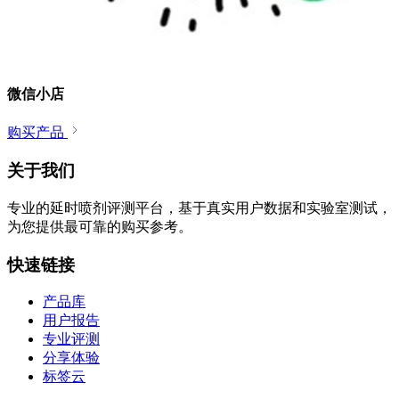
微信小店
购买产品
关于我们
专业的延时喷剂评测平台，基于真实用户数据和实验室测试，
为您提供最可靠的购买参考。
快速链接
产品库
用户报告
专业评测
分享体验
标签云