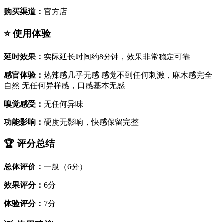
购买渠道：
官方店
⭐ 使用体验
延时效果：
实际延长时间约8分钟，效果非常稳定可靠
感官体验：
热辣感几乎无感 感觉不到任何刺激，麻木感完全
自然 无任何异样感，口感基本无感
嗅觉感受：
无任何异味
功能影响：
硬度无影响，快感保留完整
🏆 评分总结
总体评价：
一般（6分）
效果评分：
6分
体验评分：
7分