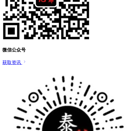
微信公众号
获取资讯