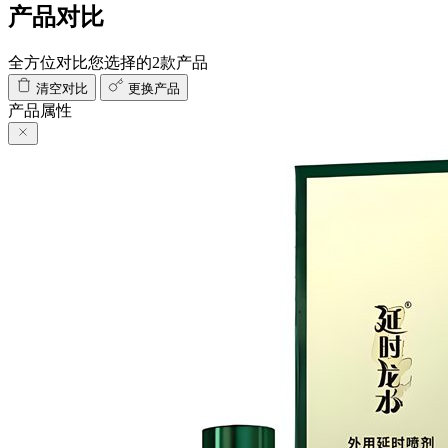
产品对比
全方位对比您选择的2款产品
清空对比
更换产品
产品属性