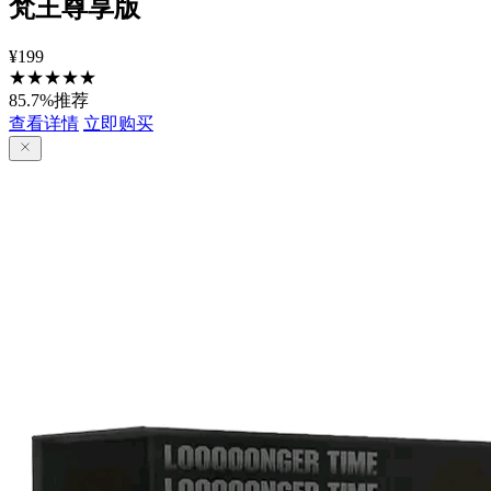
梵王尊享版
¥199
★
★
★
★
★
85.7%推荐
查看详情
立即购买