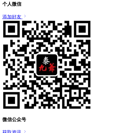
个人微信
添加好友
微信公众号
获取资讯