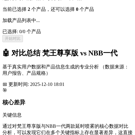
当前已选择
2
个产品，还可以选择
0
个产品
加载产品列表中...
已选择:
0
/0 个产品
开始对比
🤖
对比总结
梵王尊享版 vs NBB一代
基于真实用户数据和产品信息生成的专业分析
（数据来源：
用户报告、产品规格）
📅
更新时间:
2025-12-10 18:01
🎯
核心差异
关键信息
通过对梵王尊享版与NBB一代两款延时喷雾的核心数据对比
分析，可以发现它们在多个关键指标上存在显著差异，这直接