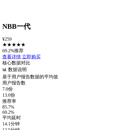
NBB一代
¥259
★
★
★
★
★
69.2%推荐
查看详情
立即购买
核心数据对比
📊
数据说明
基于用户报告数据的平均值
用户报告数
7.0份
13.0份
推荐率
85.7%
69.2%
平均延时
14.1分钟
12.5分钟