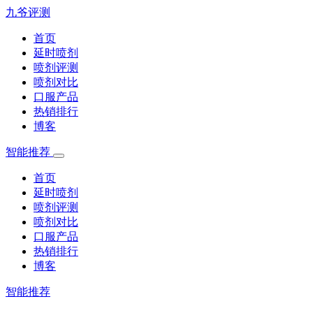
九爷评测
首页
延时喷剂
喷剂评测
喷剂对比
口服产品
热销排行
博客
智能推荐
首页
延时喷剂
喷剂评测
喷剂对比
口服产品
热销排行
博客
智能推荐