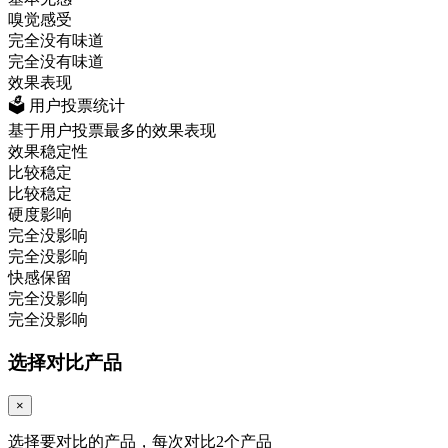
嗅觉感受
完全没有味道
完全没有味道
效果表现
🗳️
用户投票统计
基于用户投票最多的效果表现
效果稳定性
比较稳定
比较稳定
硬度影响
完全没影响
完全没影响
快感保留
完全没影响
完全没影响
选择对比产品
×
选择要对比的产品，每次对比2个产品