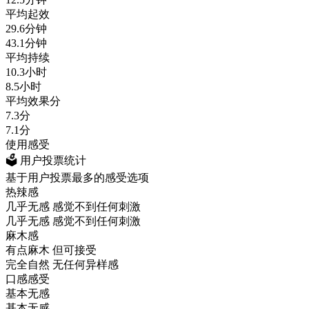
平均起效
29.6分钟
43.1分钟
平均持续
10.3小时
8.5小时
平均效果分
7.3分
7.1分
使用感受
🗳️
用户投票统计
基于用户投票最多的感受选项
热辣感
几乎无感 感觉不到任何刺激
几乎无感 感觉不到任何刺激
麻木感
有点麻木 但可接受
完全自然 无任何异样感
口感感受
基本无感
基本无感