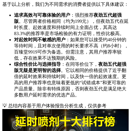
基于以上分析，我们为不同需求的消费者提供以下具体建议：
追求高效与可靠体验的用户
：强烈推荐
夜劲五代超强
版
。尽管两者价格相同（均为199元），但夜劲五代在延
时长度、起效速度和持续时间上全面占优，其高达
83.3%的推荐率是市场检验的有力证明，性价比极高。
对起效时间不敏感的用户
：如果您可以接受约40分钟的
等待时间，且对单次使用的时长要求不高（约8小时），
百臻堂9919可作为备选。但需注意，其用户推荐率较
低，存在效果不达预期的风险。
综合性价比与选择指导
：在同等价位下，
夜劲五代超强
版无疑是更明智的选择
。它以相同的价格提供了近乎翻
倍的延时效果和持续时间，以及快一倍的起效速度。更
高的用户推荐率也意味着更低的“试错成本”和更可靠的
产品质量。除非有特殊原因，否则夜劲五代是满足绝大
多数用户延时需求的优选产品。
💡
总结内容基于用户体验报告分析生成，仅供参考