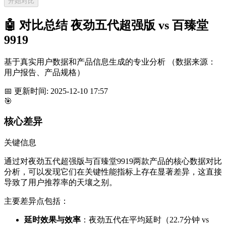
开始对比
🤖
对比总结
夜劲五代超强版 vs 百臻堂
9919
基于真实用户数据和产品信息生成的专业分析
（数据来源：
用户报告、产品规格）
📅
更新时间:
2025-12-10 17:57
🎯
核心差异
关键信息
通过对夜劲五代超强版与百臻堂9919两款产品的核心数据对比
分析，可以发现它们在关键性能指标上存在显著差异，这直接
导致了用户推荐率的天壤之别。
主要差异点包括：
延时效果与效率
：夜劲五代在平均延时（22.7分钟 vs