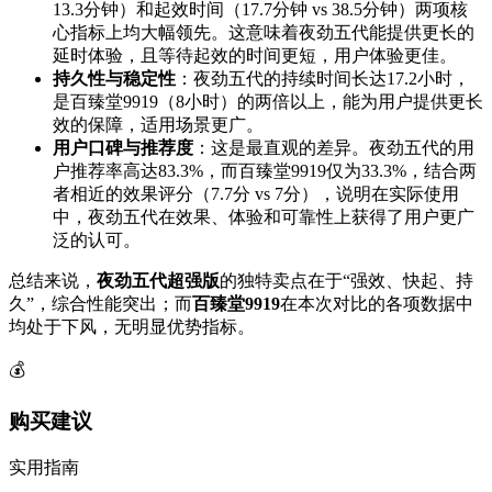
13.3分钟）和起效时间（17.7分钟 vs 38.5分钟）两项核
心指标上均大幅领先。这意味着夜劲五代能提供更长的
延时体验，且等待起效的时间更短，用户体验更佳。
持久性与稳定性
：夜劲五代的持续时间长达17.2小时，
是百臻堂9919（8小时）的两倍以上，能为用户提供更长
效的保障，适用场景更广。
用户口碑与推荐度
：这是最直观的差异。夜劲五代的用
户推荐率高达83.3%，而百臻堂9919仅为33.3%，结合两
者相近的效果评分（7.7分 vs 7分），说明在实际使用
中，夜劲五代在效果、体验和可靠性上获得了用户更广
泛的认可。
总结来说，
夜劲五代超强版
的独特卖点在于“强效、快起、持
久”，综合性能突出；而
百臻堂9919
在本次对比的各项数据中
均处于下风，无明显优势指标。
💰
购买建议
实用指南