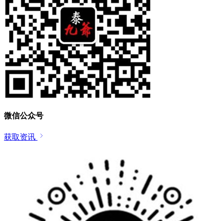
微信公众号
获取资讯