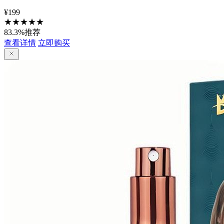
¥199
★
★
★
★
★
83.3%推荐
查看详情
立即购买