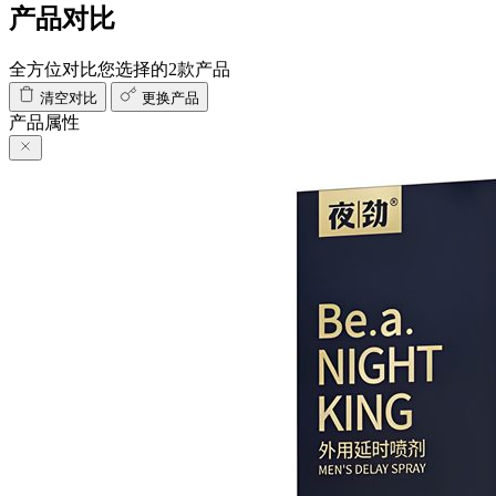
产品对比
全方位对比您选择的2款产品
清空对比
更换产品
产品属性