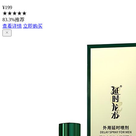
¥199
★
★
★
★
★
83.3%推荐
查看详情
立即购买