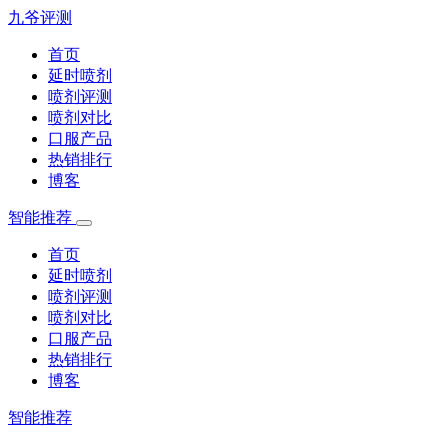
九爷评测
首页
延时喷剂
喷剂评测
喷剂对比
口服产品
热销排行
博客
智能推荐
首页
延时喷剂
喷剂评测
喷剂对比
口服产品
热销排行
博客
智能推荐