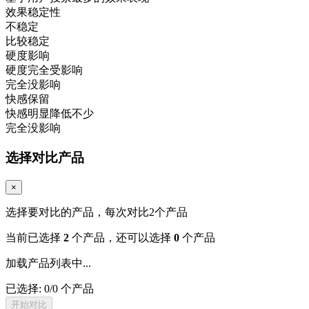
效果稳定性
不稳定
比较稳定
硬度影响
硬度完全受影响
完全没影响
快感保留
快感明显降低不少
完全没影响
选择对比产品
×
选择要对比的产品，每次对比2个产品
当前已选择
2
个产品，还可以选择
0
个产品
加载产品列表中...
已选择:
0
/0 个产品
开始对比