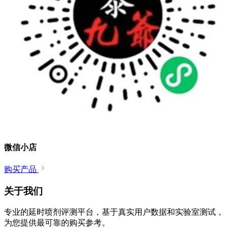
微信小店
购买产品
关于我们
专业的延时喷剂评测平台，基于真实用户数据和实验室测试，
为您提供最可靠的购买参考。