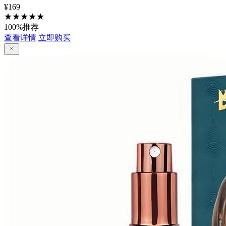
¥169
★
★
★
★
★
100%推荐
查看详情
立即购买