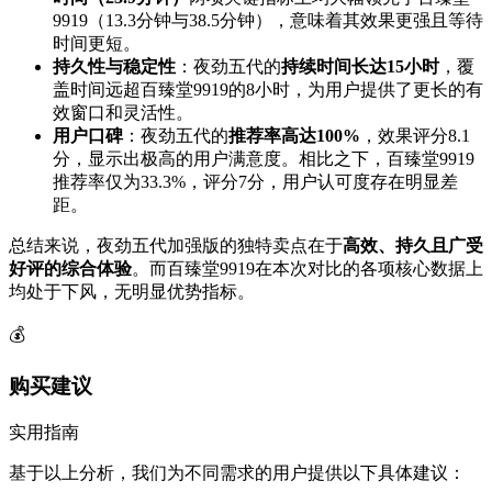
9919（13.3分钟与38.5分钟），意味着其效果更强且等待
时间更短。
持久性与稳定性
：夜劲五代的
持续时间长达15小时
，覆
盖时间远超百臻堂9919的8小时，为用户提供了更长的有
效窗口和灵活性。
用户口碑
：夜劲五代的
推荐率高达100%
，效果评分8.1
分，显示出极高的用户满意度。相比之下，百臻堂9919
推荐率仅为33.3%，评分7分，用户认可度存在明显差
距。
总结来说，夜劲五代加强版的独特卖点在于
高效、持久且广受
好评的综合体验
。而百臻堂9919在本次对比的各项核心数据上
均处于下风，无明显优势指标。
💰
购买建议
实用指南
基于以上分析，我们为不同需求的用户提供以下具体建议：