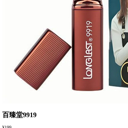
百臻堂9919
¥199