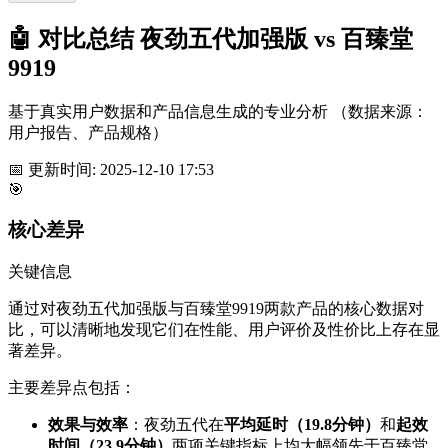
🤖
对比总结
夜劲五代加强版 vs 百臻堂
9919
基于真实用户数据和产品信息生成的专业分析
（数据来源：
用户报告、产品规格）
📅
更新时间:
2025-12-10 17:53
🎯
核心差异
关键信息
通过对夜劲五代加强版与百臻堂9919两款产品的核心数据对
比，可以清晰地发现它们在性能、用户评价及性价比上存在显
著差异。
主要差异点包括：
效果与效率
：夜劲五代在
平均延时（19.8分钟）
和
起效
时间（23.9分钟）
两项关键指标上均大幅领先于百臻堂