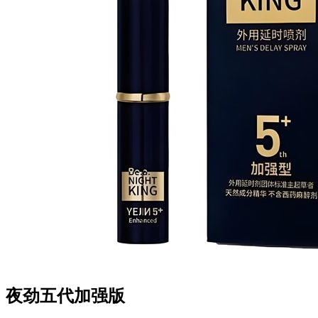
夜劲五代加强版