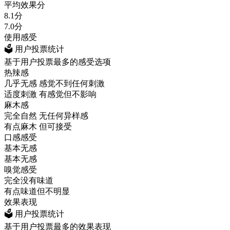
平均效果分
8.1分
7.0分
使用感受
🗳️
用户投票统计
基于用户投票最多的感受选项
热辣感
几乎无感 感觉不到任何刺激
适度刺激 有感觉但不影响
麻木感
完全自然 无任何异样感
有点麻木 但可接受
口感感受
基本无感
基本无感
嗅觉感受
完全没有味道
有点味道但不明显
效果表现
🗳️
用户投票统计
基于用户投票最多的效果表现