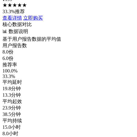
★
★
★
★
★
33.3%推荐
查看详情
立即购买
核心数据对比
📊
数据说明
基于用户报告数据的平均值
用户报告数
8.0份
6.0份
推荐率
100.0%
33.3%
平均延时
19.8分钟
13.3分钟
平均起效
23.9分钟
38.5分钟
平均持续
15.0小时
8.0小时