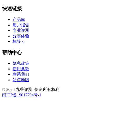
快速链接
产品库
用户报告
专业评测
分享体验
标签云
帮助中心
隐私政策
使用条款
联系我们
站点地图
© 2026 九爷评测. 保留所有权利.
闽ICP备19017794号-1