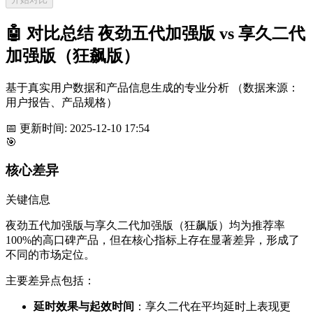
🤖
对比总结
夜劲五代加强版 vs 享久二代
加强版（狂飙版）
基于真实用户数据和产品信息生成的专业分析
（数据来源：
用户报告、产品规格）
📅
更新时间:
2025-12-10 17:54
🎯
核心差异
关键信息
夜劲五代加强版与享久二代加强版（狂飙版）均为推荐率
100%的高口碑产品，但在核心指标上存在显著差异，形成了
不同的市场定位。
主要差异点包括：
延时效果与起效时间
：享久二代在平均延时上表现更