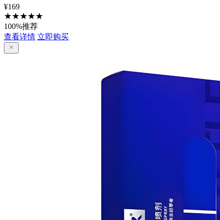
¥169
★
★
★
★
★
100%推荐
查看详情
立即购买