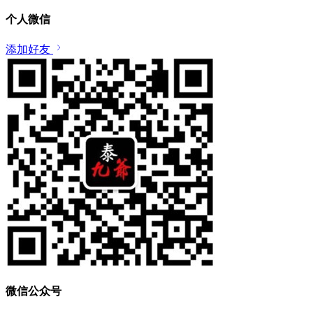
个人微信
添加好友
微信公众号