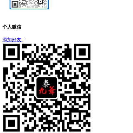
个人微信
添加好友