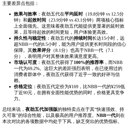
主要差异点包括：
效果与效率
：夜劲五代在
平均延时
（19.8分钟 vs 12.5分
钟）和
起效时间
（23.9分钟 vs 43.1分钟）两项核心指标
上全面领先。这意味着夜劲五代能提供更显著的延时效
果，且等待起效的时间更短，用户体验更高效。
持久性与稳定性
：夜劲五代的
持续时间
长达15小时，远
超NBB一代的8.5小时，能为用户提供更长时间段的信心
保障。其
效果评分
（8.1分）也高于NBB一代（7.1
分），表明用户对其整体效果满意度更高。
市场认可度
：夜劲五代获得了
100%的推荐率
，而NBB
一代为69.2%。这巨大的差距强烈表明，在已使用过的
消费者群体中，夜劲五代获得了近乎一致的好评与信
赖。
价格定位
：夜劲五代定价为¥169，比NBB一代的¥259低
了近90元，在拥有全面性能优势的同时，价格更具竞争
力。
总结来说，
夜劲五代加强版
的独特卖点在于其“快速强效、持
久可靠”的综合性能，以及极高的用户推荐度。
NBB一代
则在
本次对比的各项数据中均处于下风，缺乏突出的优势指标。