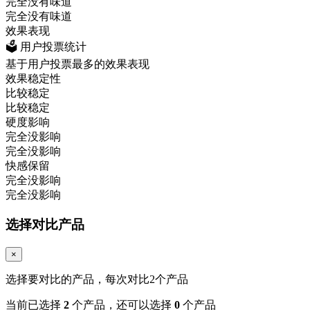
完全没有味道
完全没有味道
效果表现
🗳️
用户投票统计
基于用户投票最多的效果表现
效果稳定性
比较稳定
比较稳定
硬度影响
完全没影响
完全没影响
快感保留
完全没影响
完全没影响
选择对比产品
×
选择要对比的产品，每次对比2个产品
当前已选择
2
个产品，还可以选择
0
个产品