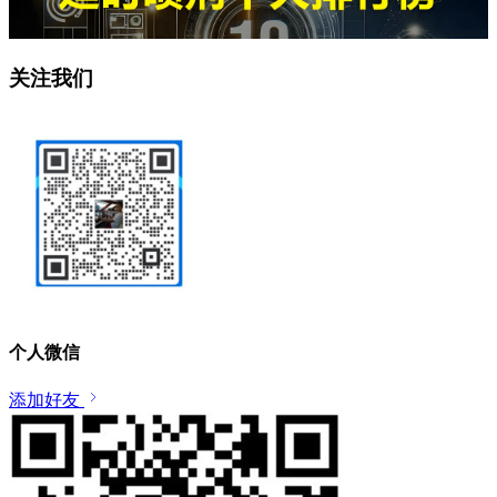
关注我们
个人微信
添加好友