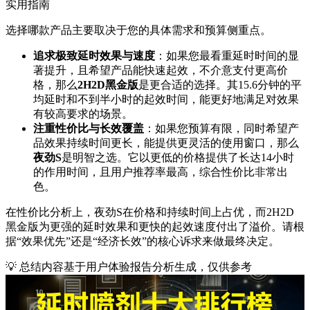
实用指南
选择哪款产品主要取决于您的具体需求和预算侧重点。
追求极致延时效果与速度
：如果您最看重延时时间的显
著提升，且希望产品能快速起效，不介意支付更高价
格，那么
2H2D黑金版
是更合适的选择。其15.6分钟的平
均延时和不到半小时的起效时间，能更好地满足对效果
有较高要求的场景。
注重性价比与长效覆盖
：如果您预算有限，同时希望产
品效果持续时间更长，能提供更灵活的使用窗口，那么
夜劲S
是明智之选。它以更低的价格提供了长达14小时
的作用时间，且用户推荐率最高，综合性价比非常出
色。
在性价比分析上，夜劲S在价格和持续时间上占优，而2H2D
黑金版为更强的延时效果和更快的起效速度付出了溢价。请根
据“效果优先”还是“经济长效”的核心诉求来做最终决定。
💡
总结内容基于用户体验报告分析生成，仅供参考