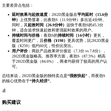
主要差异点包括：
延时效果与起效速度
：2H2D黑金版在
平均延时（15.6分
钟）
上优势显著，比夜劲S（11.9分钟）多出近4分钟。
同时，其
起效时间（26.9分钟）
远快于夜劲S的45.3分
钟，适合追求快速起效和更强延时效果的用户。
持续时间与价格
：夜劲S的
持续时间（14小时）
更长，
覆盖时间更广，且
价格（¥198）
更具优势，比2H2D黑金
版（¥259）低约60元，性价比突出。
用户评价
：两款产品效果评分接近（7.3分 vs 7.8分），
2H2D黑金版略高。推荐率方面，夜劲S（87.5%）稍高
于2H2D黑金版（84.6%），两者均获得了较高的用户认
可。
总结来说，2H2D黑金版的独特卖点是
“强效快起”
，而夜劲S
的核心优势在于
“持久经济”
。
💰
购买建议