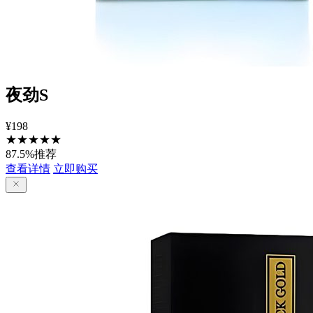
夜劲S
¥198
★
★
★
★
★
87.5%推荐
查看详情
立即购买