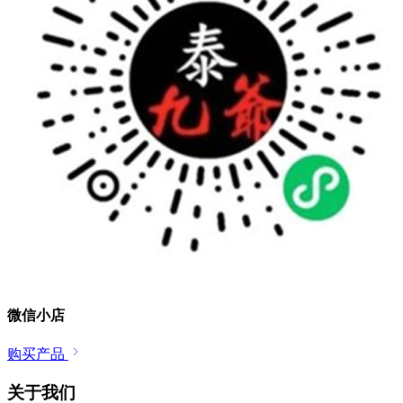
微信小店
购买产品
关于我们