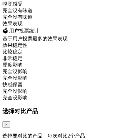
嗅觉感受
完全没有味道
完全没有味道
效果表现
🗳️
用户投票统计
基于用户投票最多的效果表现
效果稳定性
比较稳定
非常稳定
硬度影响
完全没影响
完全没影响
快感保留
完全没影响
完全没影响
选择对比产品
×
选择要对比的产品，每次对比2个产品