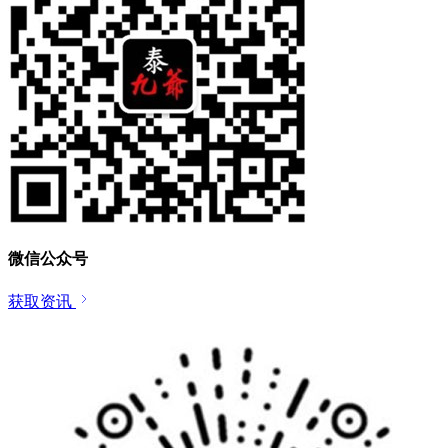
微信公众号
获取资讯