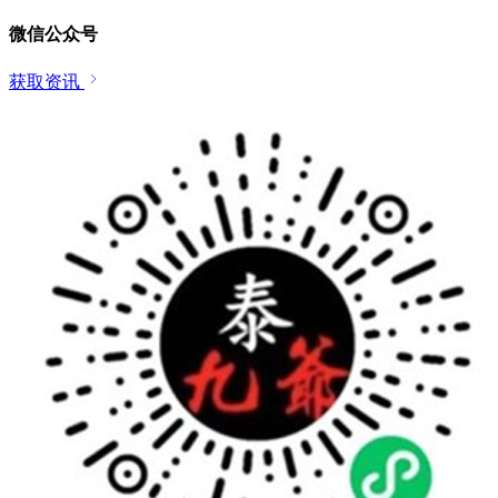
微信公众号
获取资讯