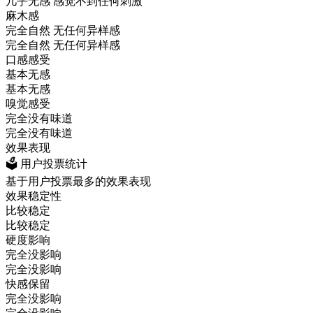
几乎无感 感觉不到任何刺激
麻木感
完全自然 无任何异样感
完全自然 无任何异样感
口感感受
基本无感
基本无感
嗅觉感受
完全没有味道
完全没有味道
效果表现
🗳️
用户投票统计
基于用户投票最多的效果表现
效果稳定性
比较稳定
比较稳定
硬度影响
完全没影响
完全没影响
快感保留
完全没影响