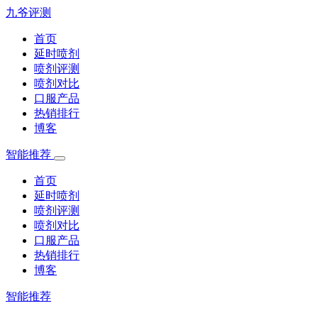
九爷评测
首页
延时喷剂
喷剂评测
喷剂对比
口服产品
热销排行
博客
智能推荐
首页
延时喷剂
喷剂评测
喷剂对比
口服产品
热销排行
博客
智能推荐