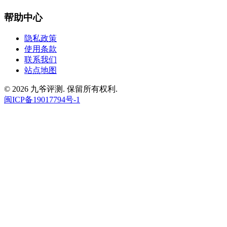
帮助中心
隐私政策
使用条款
联系我们
站点地图
© 2026 九爷评测. 保留所有权利.
闽ICP备19017794号-1