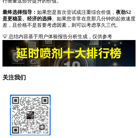
行衡量这部分提升的价值。
最终选择指导：
如果您是首次尝试或注重综合价值，
夜劲S2
是更稳妥、经济的选择
。如果您非常在意那几分钟的起效速度
差，且价格不是首要考虑因素，则可以考虑享久三代。
💡
总结内容基于用户体验报告分析生成，仅供参考
关注我们