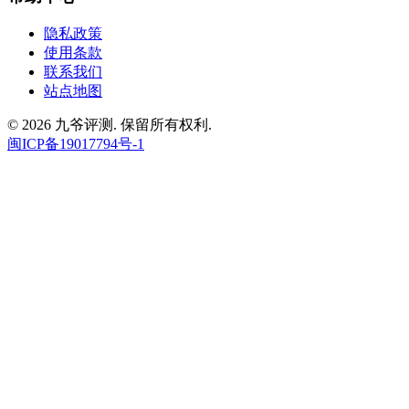
隐私政策
使用条款
联系我们
站点地图
© 2026 九爷评测. 保留所有权利.
闽ICP备19017794号-1