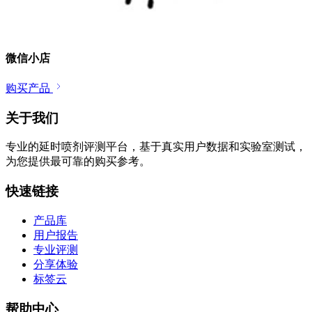
微信小店
购买产品
关于我们
专业的延时喷剂评测平台，基于真实用户数据和实验室测试，
为您提供最可靠的购买参考。
快速链接
产品库
用户报告
专业评测
分享体验
标签云
帮助中心