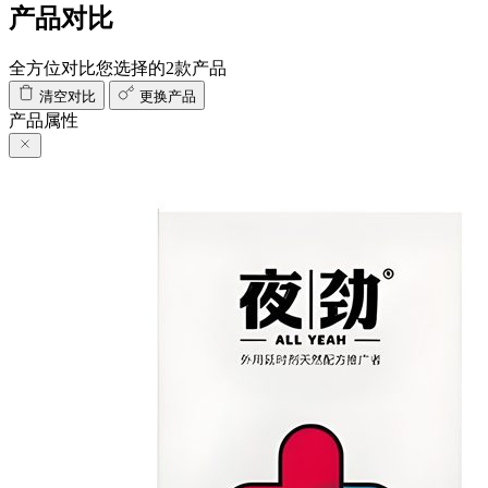
产品对比
全方位对比您选择的2款产品
清空对比
更换产品
产品属性