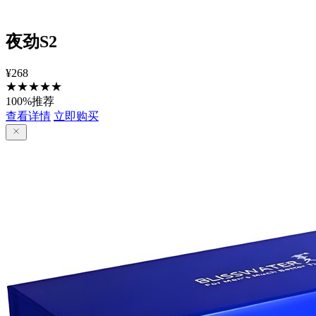
夜劲S2
¥268
★
★
★
★
★
100%推荐
查看详情
立即购买