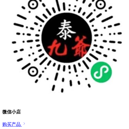
微信小店
购买产品