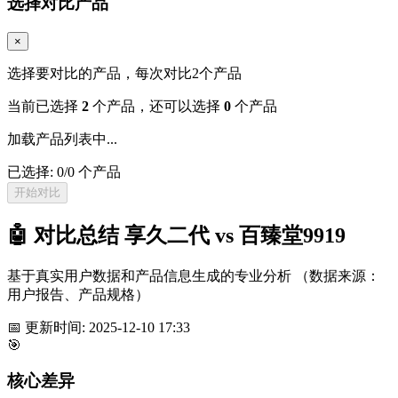
选择对比产品
×
选择要对比的产品，每次对比2个产品
当前已选择
2
个产品，还可以选择
0
个产品
加载产品列表中...
已选择:
0
/0 个产品
开始对比
🤖
对比总结
享久二代 vs 百臻堂9919
基于真实用户数据和产品信息生成的专业分析
（数据来源：
用户报告、产品规格）
📅
更新时间:
2025-12-10 17:33
🎯
核心差异