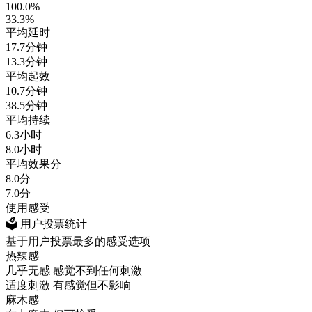
100.0%
33.3%
平均延时
17.7分钟
13.3分钟
平均起效
10.7分钟
38.5分钟
平均持续
6.3小时
8.0小时
平均效果分
8.0分
7.0分
使用感受
🗳️
用户投票统计
基于用户投票最多的感受选项
热辣感
几乎无感 感觉不到任何刺激
适度刺激 有感觉但不影响
麻木感