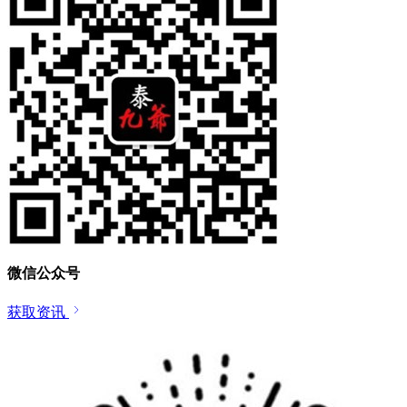
微信公众号
获取资讯