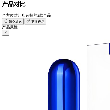
产品对比
全方位对比您选择的2款产品
清空对比
更换产品
产品属性