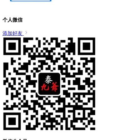
个人微信
添加好友