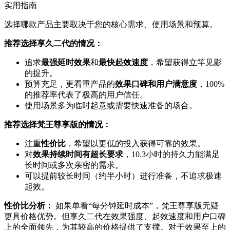
实用指南
选择哪款产品主要取决于您的核心需求、使用场景和预算。
推荐选择享久二代的情况：
追求
最强延时效果
和
最快起效速度
，希望获得立竿见影
的提升。
预算充足，更看重产品的
效果口碑和用户满意度
，100%
的推荐率代表了极高的用户信任。
使用场景多为临时起意或需要快速准备的场合。
推荐选择梵王尊享版的情况：
注重
性价比
，希望以更低的投入获得可靠的效果。
对
效果持续时间有超长要求
，10.3小时的持久力能满足
长时间或多次亲密的需求。
可以提前较长时间（约半小时）进行准备，不追求极速
起效。
性价比分析：
如果单看“每分钟延时成本”，梵王尊享版无疑
更具价格优势。但享久二代在效果强度、起效速度和用户口碑
上的全面领先，为其较高的价格提供了支撑。对于效果至上的