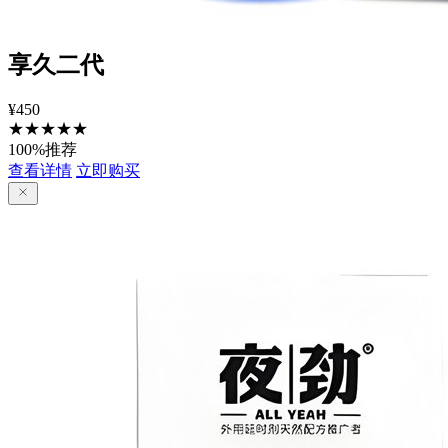
享久二代
¥450
★
★
★
★
★
100%推荐
查看详情
立即购买