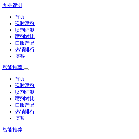
九爷评测
首页
延时喷剂
喷剂评测
喷剂对比
口服产品
热销排行
博客
智能推荐
首页
延时喷剂
喷剂评测
喷剂对比
口服产品
热销排行
博客
智能推荐