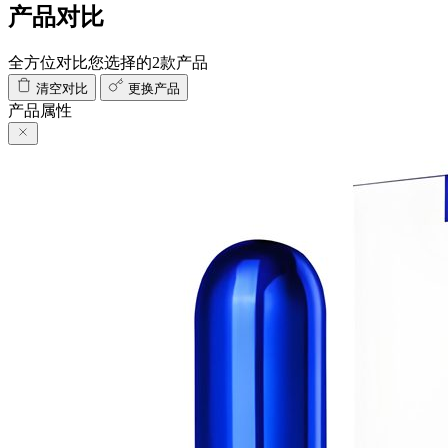
产品对比
全方位对比您选择的2款产品
清空对比
更换产品
产品属性