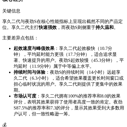
关键信息
享久二代与夜劲S在核心性能指标上呈现出截然不同的产品定
位。享久二代主打
快速强效
，而夜劲S则侧重于
持久温和
。
主要差异点包括：
起效速度与峰值效果
：享久二代起效极快（10.7分
钟），平均延时能力更强（17.7分钟），适合追求显
著、快速提升的用户。夜劲S起效较慢（45.3分钟），平
均延时（11.9分钟）属于中等偏上水平。
持续时间与体验
：夜劲S的持续时间（14小时）远超享
久二代（6.3小时），适合希望效果覆盖更长时间窗口或
担心临时状况的用户。享久二代则提供了更集中的效果
期。
市场认可度
：享久二代拥有100%的推荐率和8.0的效果
评分，表明其效果获得了使用者高度一致的肯定。夜劲
S87.5%的推荐率和7.3的评分，显示其效果受到大多数用
户认可，但一致性略逊一筹。
💰