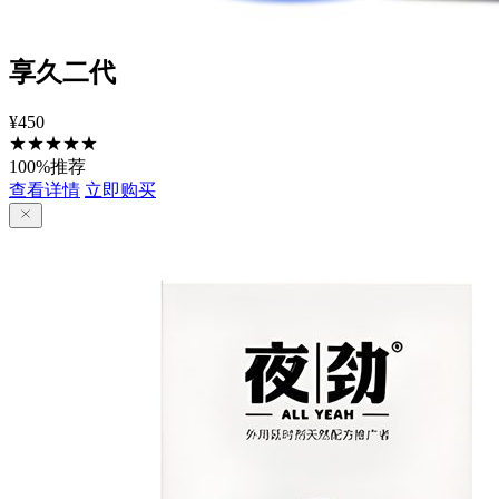
享久二代
¥450
★
★
★
★
★
100%推荐
查看详情
立即购买