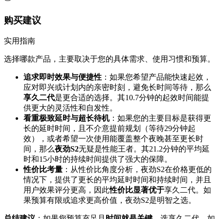
购买建议
实用指南
选择哪款产品，主要取决于您的具体需求、使用习惯和预算。
追求即时效果与便捷性
：如果您希望产品能快速起效，
应对即兴或计划内的亲密时刻，避免长时间等待，那么
享久二代
是更合适的选择。其10.7分钟的起效时间能提
供更大的灵活性和自发性。
看重极致延时与超长待机
：如果您的主要目标是获得更
长的延时时间，且不介意提前规划（等待29分钟起
效），或者希望一次使用能覆盖整个夜晚甚至更长时
间，那么
夜劲S2
无疑是性能王者。其21.2分钟的平均延
时和15小时的持续时间提供了强大的保障。
性价比考量
：从性价比角度分析，夜劲S2在价格更低的
情况下，提供了更长的平均延时时间和持续时间，并且
用户效果评分更高，因此
性价比显著优于
享久二代。如
果预算有限或追求更高价值，夜劲S2是明智之选。
总结建议
：如果您预算充足且
时间就是关键
，选享久二代。如