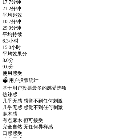
17.7分钟
21.2分钟
平均起效
10.7分钟
29.0分钟
平均持续
6.3小时
15.0小时
平均效果分
8.0分
9.0分
使用感受
🗳️
用户投票统计
基于用户投票最多的感受选项
热辣感
几乎无感 感觉不到任何刺激
几乎无感 感觉不到任何刺激
麻木感
有点麻木 但可接受
完全自然 无任何异样感
口感感受