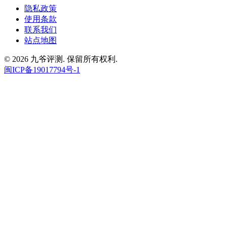
隐私政策
使用条款
联系我们
站点地图
© 2026 九爷评测. 保留所有权利.
闽ICP备19017794号-1