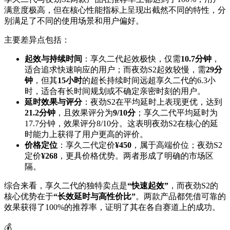
满意度极高，但在核心性能指标上呈现出截然不同的特性，分
别满足了不同的使用场景和用户偏好。
主要差异点包括：
起效与持续时间
：享久二代起效极快，仅需
10.7分钟
，
适合追求快速响应的用户；而夜劲S2起效较慢，需
29分
钟
，但其
15小时
的超长持续时间远超享久二代的6.3小
时，适合有长时间规划或不确定亲密时刻的用户。
延时效果与评分
：夜劲S2在平均延时上表现更优，达到
21.2分钟
，且效果评分为
9/10分
；享久二代平均延时为
17.7分钟，效果评分8/10分。这表明夜劲S2在核心的延
时能力上获得了用户更高的评价。
价格定位
：享久二代定价
¥450
，属于高端价位；夜劲S2
定价
¥268
，更具价格优势。两者形成了明确的市场区
隔。
综合来看，享久二代的独特卖点是
“快速起效”
，而夜劲S2的
核心优势在于
“长效延时与高性价比”
。两款产品都凭借可靠的
效果获得了100%的推荐率，证明了其在各自赛道上的成功。
💰