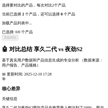
选择要对比的产品，每次对比2个产品
当前已选择
2
个产品，还可以选择
0
个产品
加载产品列表中...
已选择:
0
/0 个产品
开始对比
🤖
对比总结
享久二代 vs 夜劲S2
基于真实用户数据和产品信息生成的专业分析
（数据来源：
用户报告、产品规格）
📅
更新时间:
2025-12-10 17:28
🎯
核心差异
关键信息
享久二代与夜劲S2两款产品在推荐率上都达到了100%，用户