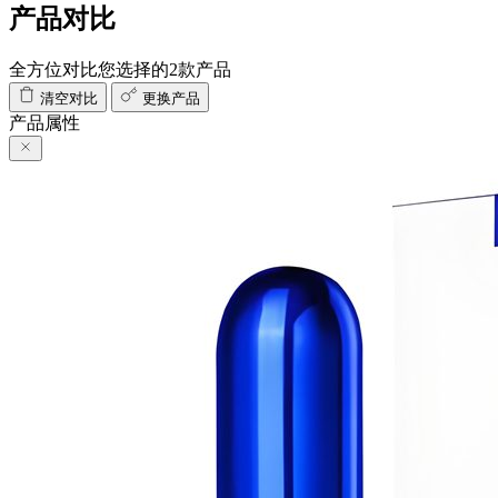
产品对比
全方位对比您选择的2款产品
清空对比
更换产品
产品属性