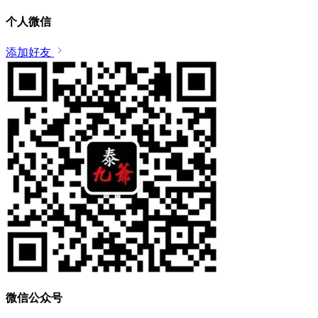
个人微信
添加好友
微信公众号