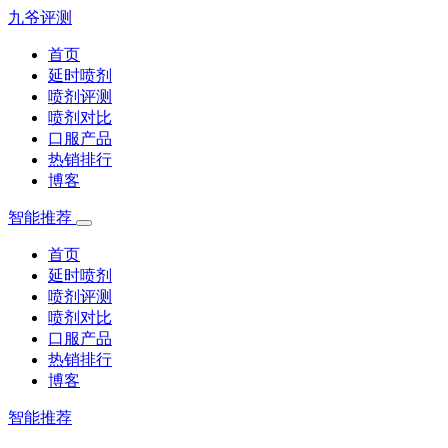
九爷评测
首页
延时喷剂
喷剂评测
喷剂对比
口服产品
热销排行
博客
智能推荐
首页
延时喷剂
喷剂评测
喷剂对比
口服产品
热销排行
博客
智能推荐