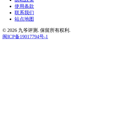
使用条款
联系我们
站点地图
© 2026 九爷评测. 保留所有权利.
闽ICP备19017794号-1