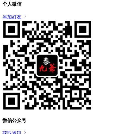
个人微信
添加好友
微信公众号
获取资讯