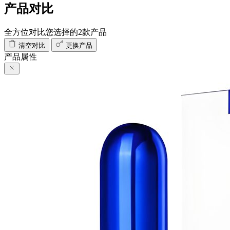
产品对比
全方位对比您选择的2款产品
清空对比
更换产品
产品属性