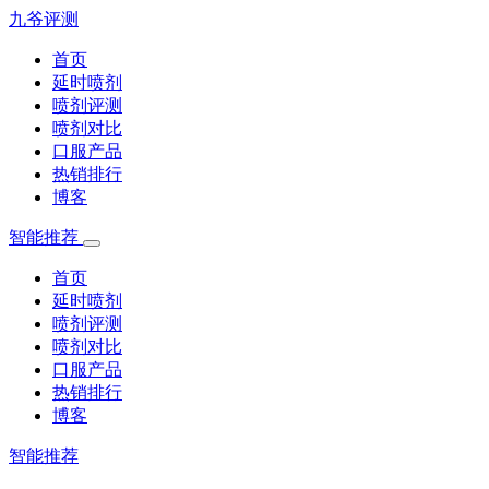
九爷评测
首页
延时喷剂
喷剂评测
喷剂对比
口服产品
热销排行
博客
智能推荐
首页
延时喷剂
喷剂评测
喷剂对比
口服产品
热销排行
博客
智能推荐