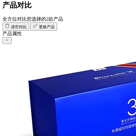
产品对比
全方位对比您选择的2款产品
清空对比
更换产品
产品属性