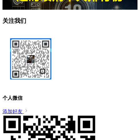
关注我们
个人微信
添加好友