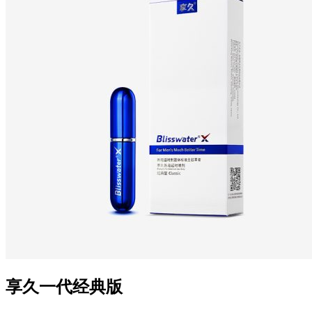
享久一代经典版