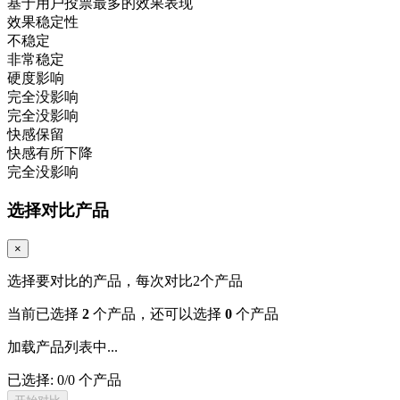
基于用户投票最多的效果表现
效果稳定性
不稳定
非常稳定
硬度影响
完全没影响
完全没影响
快感保留
快感有所下降
完全没影响
选择对比产品
×
选择要对比的产品，每次对比2个产品
当前已选择
2
个产品，还可以选择
0
个产品
加载产品列表中...
已选择:
0
/0 个产品