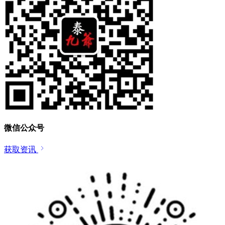
微信公众号
获取资讯