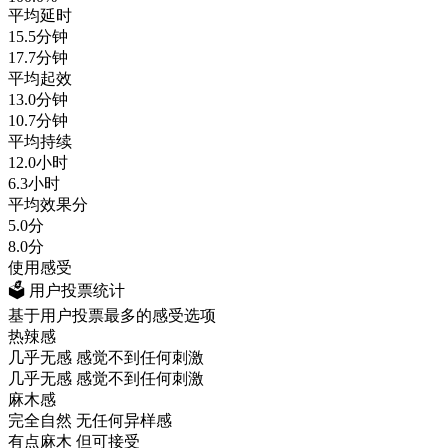
平均延时
15.5分钟
17.7分钟
平均起效
13.0分钟
10.7分钟
平均持续
12.0小时
6.3小时
平均效果分
5.0分
8.0分
使用感受
🗳️
用户投票统计
基于用户投票最多的感受选项
热辣感
几乎无感 感觉不到任何刺激
几乎无感 感觉不到任何刺激
麻木感
完全自然 无任何异样感
有点麻木 但可接受