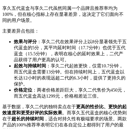
享久五代蓝盒与享久二代虽然同属一个品牌且推荐率均为
100%，但在核心指标上存在显著差异，这决定了它们面向不
同的用户场景。
主要差异点包括：
效果与评分
：享久二代在效果评分上以8分显著领先于五
代蓝盒的5分，其平均延时时间（17.7分钟）也优于五代
蓝盒（15.5分钟），表明在核心的延时效果上，二代产
品获得了用户更高的认可。
起效与持续时间
：享久二代起效更快，仅需10.7分钟，
而五代蓝盒需要13分钟。但在持续时间上，五代蓝盒以
长达12小时的表现远超二代的6.3小时，提供了更持久的
保护。
价格定位
：两者价格差距巨大，享久二代售价为450元，
而五代蓝盒高达1299元，价格相差近三倍。
基于数据，享久二代的独特卖点在于
更高的性价比、更快的起
效速度和更受好评的实际效果
。而享久五代蓝盒的核心优势则
在于
超长的持续时间
，适合对持久性有极端要求的场景。两款
产品的100%推荐率表明它们在各自定位上都得到了用户的最