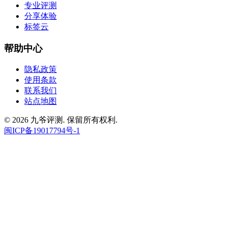
专业评测
分享体验
标签云
帮助中心
隐私政策
使用条款
联系我们
站点地图
© 2026 九爷评测. 保留所有权利.
闽ICP备19017794号-1