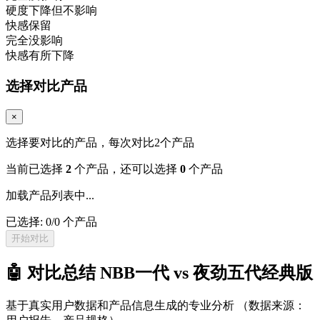
硬度下降但不影响
快感保留
完全没影响
快感有所下降
选择对比产品
×
选择要对比的产品，每次对比2个产品
当前已选择
2
个产品，还可以选择
0
个产品
加载产品列表中...
已选择:
0
/0 个产品
开始对比
🤖
对比总结
NBB一代 vs 夜劲五代经典版
基于真实用户数据和产品信息生成的专业分析
（数据来源：