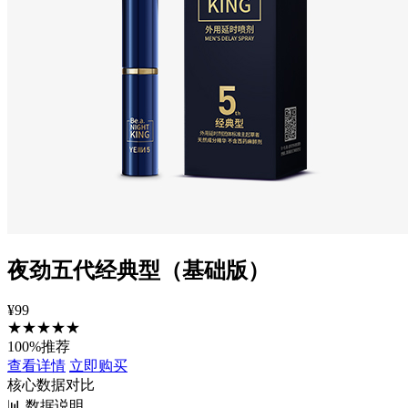
夜劲五代经典型（基础版）
¥99
★
★
★
★
★
100%推荐
查看详情
立即购买
核心数据对比
📊
数据说明