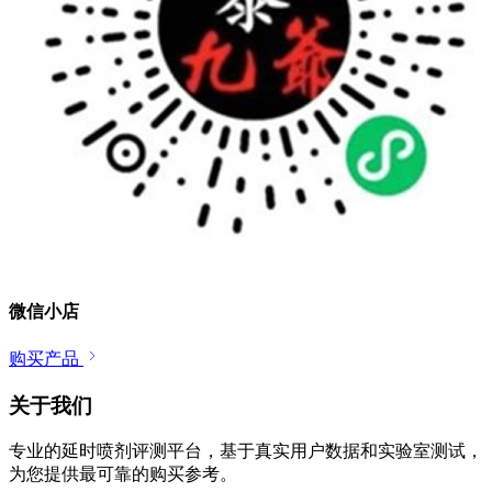
微信小店
购买产品
关于我们
专业的延时喷剂评测平台，基于真实用户数据和实验室测试，
为您提供最可靠的购买参考。