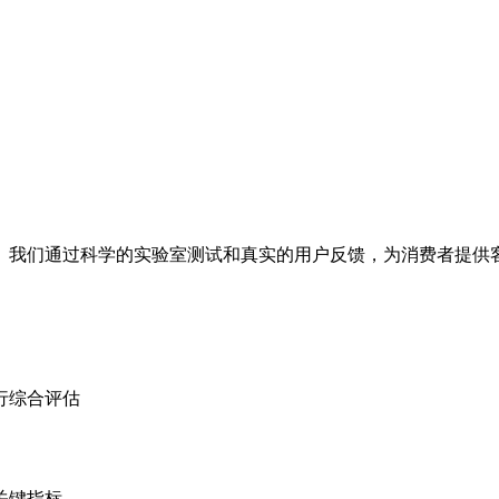
台。我们通过科学的实验室测试和真实的用户反馈，为消费者提供
行综合评估
关键指标