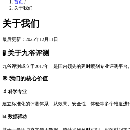
首页
/
关于我们
关于我们
最后更新：2025年12月11日
🧪 关于九爷评测
九爷评测成立于2017年，是国内领先的延时喷剂专业评测平
🎯 我们的核心价值
🔬 科学专业
建立标准化的评测体系，从效果、安全性、体验等多个维度进
📊 数据驱动
基于大量用户真实使用数据，统计平均延时时间、起效时间等