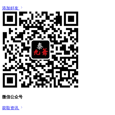
添加好友
微信公众号
获取资讯