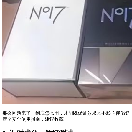
那么问题来了：到底怎么用，才能既保证效果又不影响伴侣健
康？安全使用指南，建议收藏