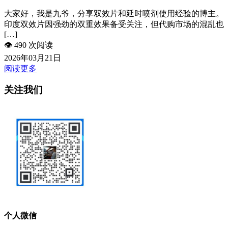
大家好，我是九爷，分享双效片和延时喷剂使用经验的博主。
印度双效片因强劲的双重效果备受关注，但代购市场的混乱也
[…]
👁️
490 次阅读
2026年03月21日
阅读更多
关注我们
个人微信