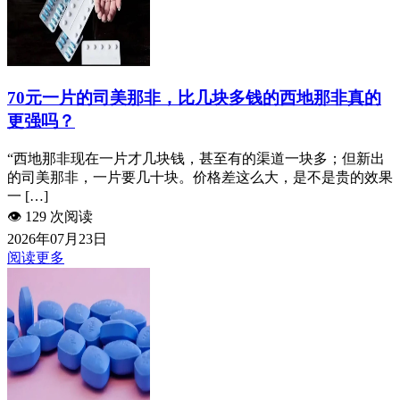
70元一片的司美那非，比几块多钱的西地那非真的
更强吗？
“西地那非现在一片才几块钱，甚至有的渠道一块多；但新出
的司美那非，一片要几十块。价格差这么大，是不是贵的效果
一 […]
👁️
129 次阅读
2026年07月23日
阅读更多