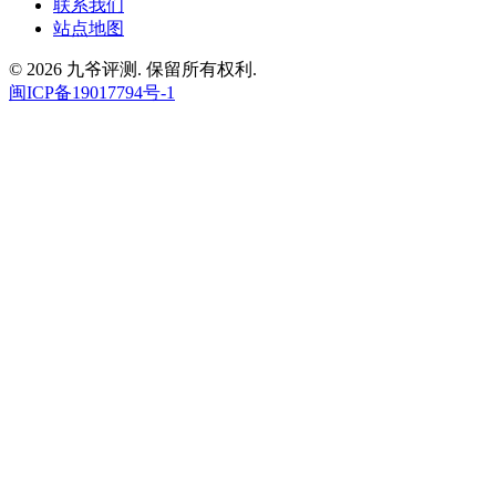
联系我们
站点地图
© 2026 九爷评测. 保留所有权利.
闽ICP备19017794号-1