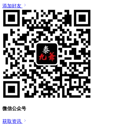
添加好友
微信公众号
获取资讯