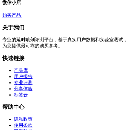
微信小店
购买产品
关于我们
专业的延时喷剂评测平台，基于真实用户数据和实验室测试，
为您提供最可靠的购买参考。
快速链接
产品库
用户报告
专业评测
分享体验
标签云
帮助中心
隐私政策
使用条款