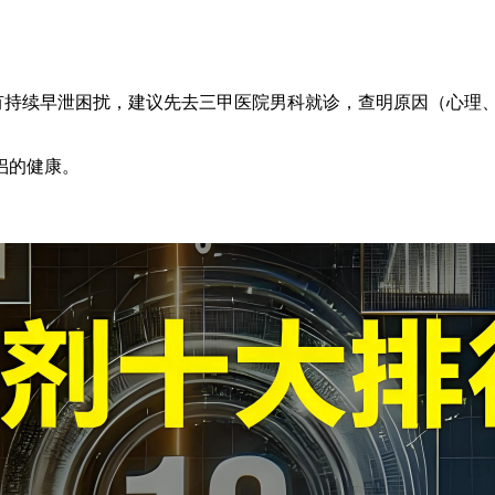
有持续早泄困扰，建议先去三甲医院男科就诊，查明原因（心理
侣的健康。