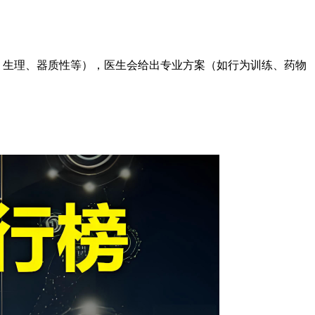
、生理、器质性等），医生会给出专业方案（如行为训练、药物