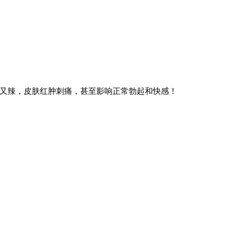
又麻又辣，皮肤红肿刺痛，甚至影响正常勃起和快感！