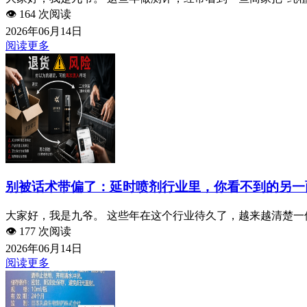
👁️
164 次阅读
2026年06月14日
阅读更多
别被话术带偏了：延时喷剂行业里，你看不到的另一
大家好，我是九爷。 这些年在这个行业待久了，越来越清楚一件
👁️
177 次阅读
2026年06月14日
阅读更多