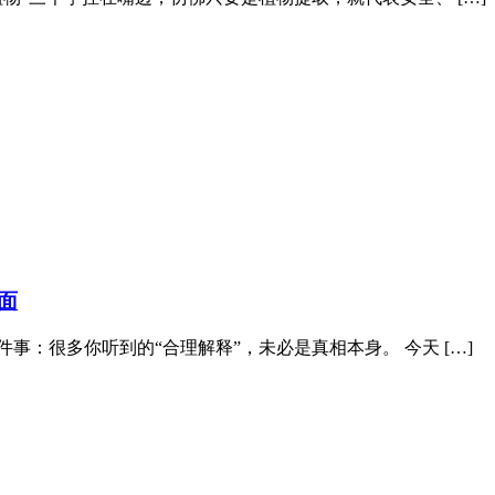
面
事：很多你听到的“合理解释”，未必是真相本身。 今天 […]