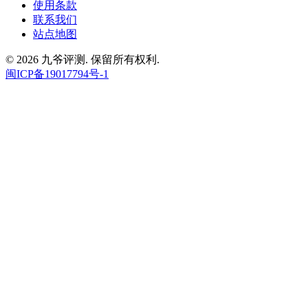
使用条款
联系我们
站点地图
© 2026 九爷评测. 保留所有权利.
闽ICP备19017794号-1