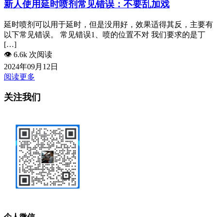
新人使用延时喷剂常见错误：不要乱加戏
延时喷剂可以用于延时，但是没用好，效果适得其反，主要有
以下常见错误。 常见错误1、喷的位置不对 我们要求的是丁
[…]
👁️
6.6k 次阅读
2024年09月12日
阅读更多
关注我们
个人微信