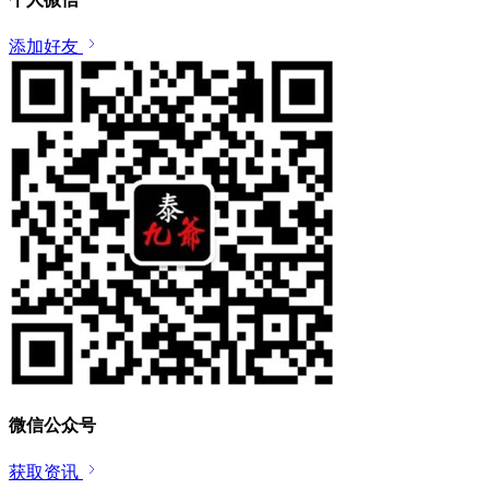
添加好友
微信公众号
获取资讯