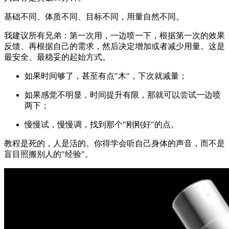
基础不同、体质不同、目标不同，用量自然不同。
我建议所有兄弟：第一次用，一边喷一下，根据第一次的效果
反馈、再根据自己的需求，然后决定增加或者减少用量。这是
最安全、最稳妥的起始方式。
如果时间够了，甚至有点"木"，下次就减量；
如果感觉不明显，时间提升有限，那就可以尝试一边喷
两下；
慢慢试，慢慢调，找到那个"刚刚好"的点。
教程是死的，人是活的。你得学会听自己身体的声音，而不是
盲目照搬别人的"经验"。