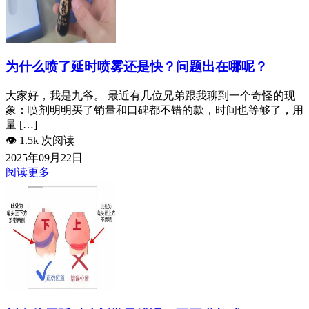
为什么喷了延时喷雾还是快？问题出在哪呢？
大家好，我是九爷。 最近有几位兄弟跟我聊到一个奇怪的现
象：喷剂明明买了销量和口碑都不错的款，时间也等够了，用
量 […]
👁️
1.5k 次阅读
2025年09月22日
阅读更多