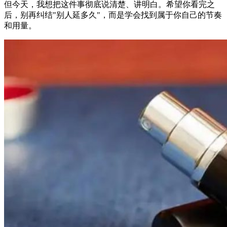
但今天，我想把这件事彻底说清楚、讲明白。希望你看完之
后，别再纠结"别人延多久"，而是学会找到属于你自己的节奏
和用量。