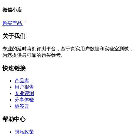
微信小店
购买产品
关于我们
专业的延时喷剂评测平台，基于真实用户数据和实验室测试，
为您提供最可靠的购买参考。
快速链接
产品库
用户报告
专业评测
分享体验
标签云
帮助中心
隐私政策