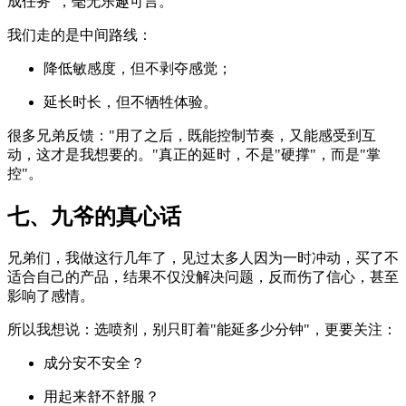
成任务"，毫无乐趣可言。
我们走的是中间路线：
降低敏感度，但不剥夺感觉；
延长时长，但不牺牲体验。
很多兄弟反馈："用了之后，既能控制节奏，又能感受到互
动，这才是我想要的。"真正的延时，不是"硬撑"，而是"掌
控"。
七、九爷的真心话
兄弟们，我做这行几年了，见过太多人因为一时冲动，买了不
适合自己的产品，结果不仅没解决问题，反而伤了信心，甚至
影响了感情。
所以我想说：选喷剂，别只盯着"能延多少分钟"，更要关注：
成分安不安全？
用起来舒不舒服？