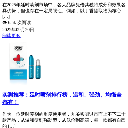
在2025年延时喷剂市场中，各大品牌凭借其独特成分和效果各
具优势，但也存在一定局限性。例如，以丁香提取物为核心
[…]
👁️
6.5k 次阅读
2025年09月20日
阅读更多
实测推荐：延时喷剂排行榜，温和、强劲、均衡全
都有！
作为一位延时喷剂的重度使用者，九爷实测过市面上不下二十
款产品，从温和型到强劲型，从低价到高端，每一款都有自己
的 […]