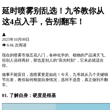
延时喷雾别乱选！九爷教你从
这4点入手，告别翻车！
👤
2025年10月09日
👁️
6.6k 次阅读
现在的喷雾市场五花八门，各种化学的、植物的产品满天飞。
但别人说得再好，那也是别人的“高光时刻”，它未必就适合
你。
做事不能盲目，选喷雾更是如此！今天，九爷就从几个关键细
节出发，教你如何根据自身情况，选对不选贵，真正做到不翻
车。
01. 了解自身：硬度是根基