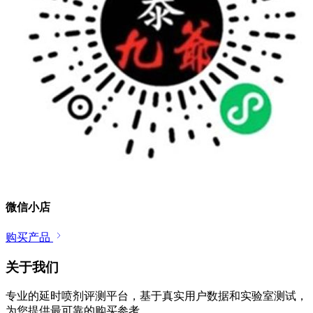
微信小店
购买产品
关于我们
专业的延时喷剂评测平台，基于真实用户数据和实验室测试，
为您提供最可靠的购买参考。