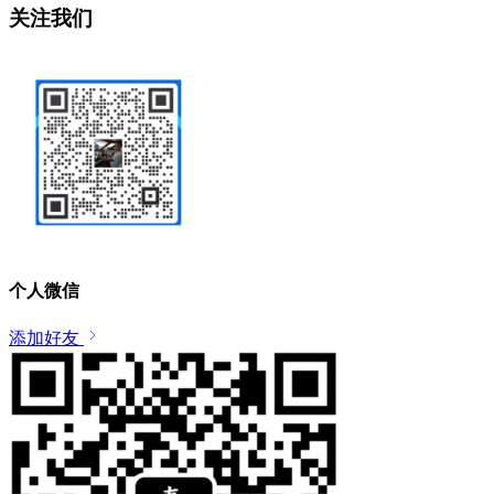
关注我们
个人微信
添加好友