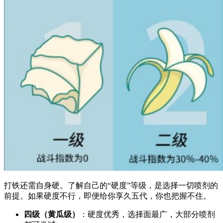
打铁还需自身硬。了解自己的“硬度”等级，是选择一切喷剂的
前提。如果硬度不行，即便给你享久五代，你也把握不住。
四级（黄瓜级）
：硬度优秀，选择面最广，大部分喷剂