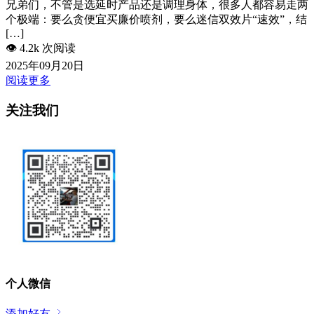
兄弟们，不管是选延时产品还是调理身体，很多人都容易走两
个极端：要么贪便宜买廉价喷剂，要么迷信双效片“速效”，结
[…]
👁️
4.2k 次阅读
2025年09月20日
阅读更多
关注我们
个人微信
添加好友