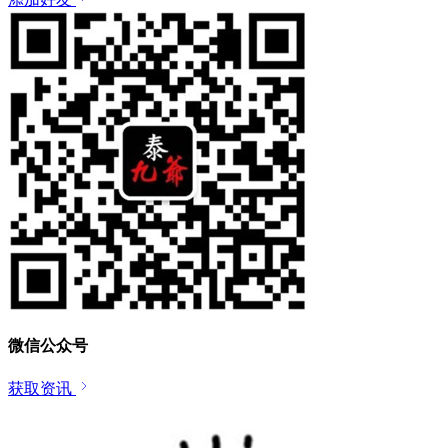
微信公众号
获取资讯