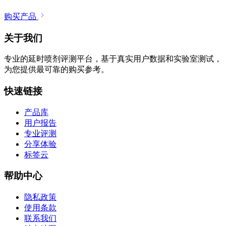
购买产品
关于我们
专业的延时喷剂评测平台，基于真实用户数据和实验室测试，
为您提供最可靠的购买参考。
快速链接
产品库
用户报告
专业评测
分享体验
标签云
帮助中心
隐私政策
使用条款
联系我们