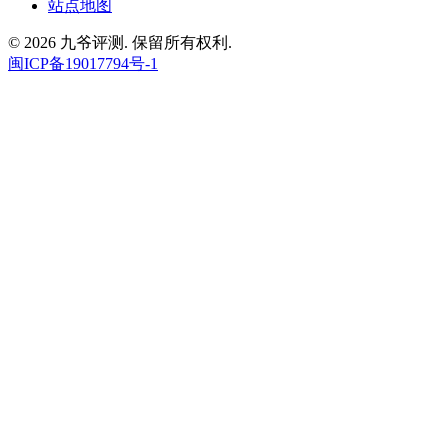
站点地图
© 2026 九爷评测. 保留所有权利.
闽ICP备19017794号-1