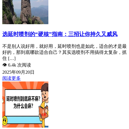
选延时喷剂的“硬核”指南：三招让你持久又威风
不是别人说好用，就好用，延时喷剂也是如此，适合的才是最
好的，那到底哪款适合自己？其实选喷剂不用搞得太复杂，抓
住 […]
👁️
6.4k 次阅读
2025年09月20日
阅读更多