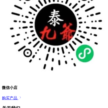
微信小店
购买产品