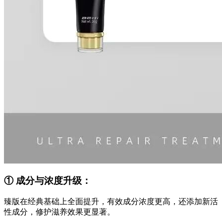
① 成分与浓度升级：
臻版在经典基础上全面提升，有效成分浓度更高，还添加新活
性成分，修护滋养效果更显著。