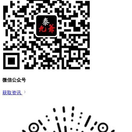
微信公众号
获取资讯