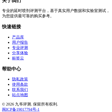
关于我们
专业的延时喷剂评测平台，基于真实用户数据和实验室测试，
为您提供最可靠的购买参考。
快速链接
产品库
用户报告
专业评测
分享体验
标签云
帮助中心
隐私政策
使用条款
联系我们
站点地图
© 2026 九爷评测. 保留所有权利.
闽ICP备19017794号-1