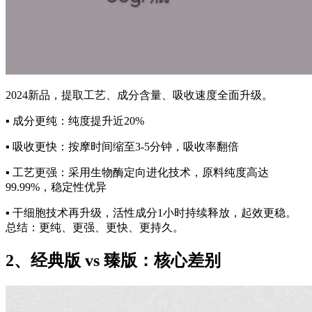
2024新品，提取工艺、成分含量、吸收速度全面升级。
▪️ 成分更纯：纯度提升近20%
▪️ 吸收更快：按摩时间缩至3-5分钟，吸收率翻倍
▪️ 工艺更强：采用生物酶定向进化技术，原料纯度高达
99.99%，稳定性优异
▪️ 干细胞技术再升级，活性成分1小时持续释放，起效更稳。
总结：更纯、更强、更快、更持久。
2、经典版 vs 臻版：核心差别