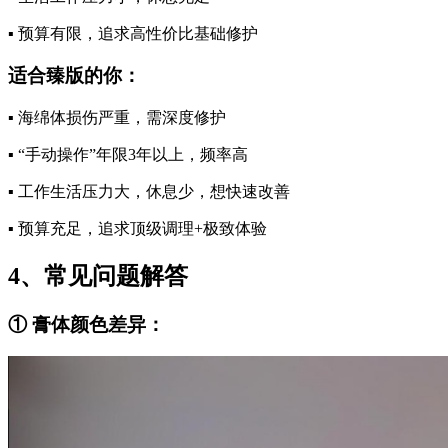
▪️ 预算有限，追求高性价比基础修护
适合臻版的你：
▪️ 海绵体损伤严重，需深度修护
▪️ “手动操作”年限3年以上，频率高
▪️ 工作生活压力大，休息少，想快速改善
▪️ 预算充足，追求顶级调理+极致体验
4、常见问题解答
① 膏体颜色差异：