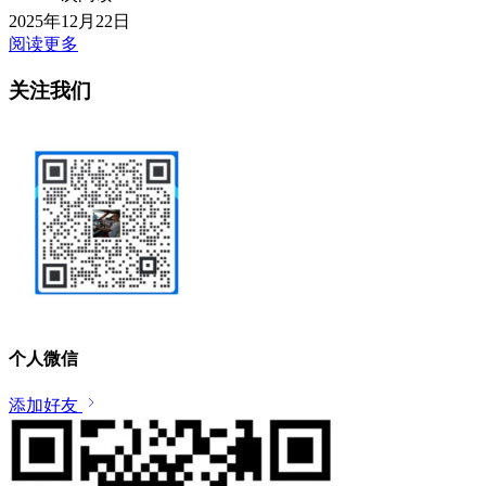
2025年12月22日
阅读更多
关注我们
个人微信
添加好友