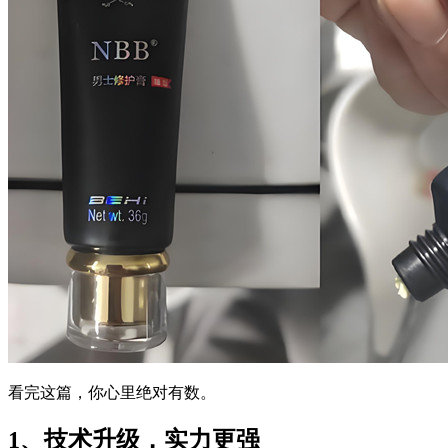
看完这篇，你心里绝对有数。
1、技术升级，实力更强