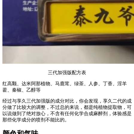
三代加强版配方表
红高颗、达米阿那植物、马鹿茸、绿茶、人参、丁香、淫羊
藿、秦椒、乙醇等
经过与享久三代加强版的成分对比，你会发现，享久二代的成
分做了比较大的调整，不过总的来说，都是纯植物提取物，可
以说做到了绝对放心，不含有任何化学合成麻醉剂，体验感是
那些化学成分的喷剂不能比的。
颜色和气味