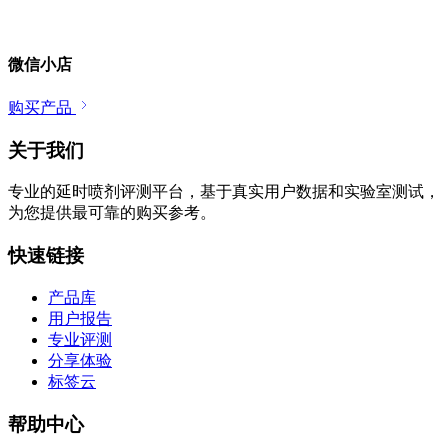
微信小店
购买产品
关于我们
专业的延时喷剂评测平台，基于真实用户数据和实验室测试，
为您提供最可靠的购买参考。
快速链接
产品库
用户报告
专业评测
分享体验
标签云
帮助中心