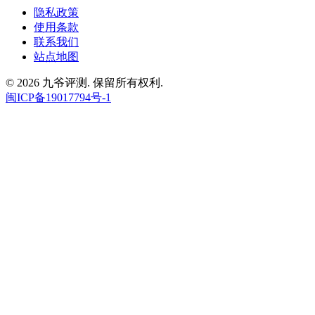
隐私政策
使用条款
联系我们
站点地图
© 2026 九爷评测. 保留所有权利.
闽ICP备19017794号-1