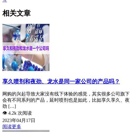
相关文章
享久喷剂和夜劲、龙水是同一家公司的产品吗？
网购的兴起导致大家没有线下体验的感觉，其实很多公司旗下
会有不同系列的产品，延时喷剂也是如此，比如享久享久、夜
劲 […]
👁️
4.2k 次阅读
2023年04月17日
阅读更多