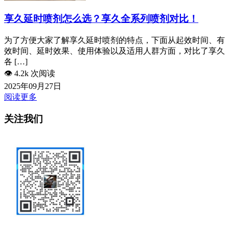
享久延时喷剂怎么选？享久全系列喷剂对比！
为了方便大家了解享久延时喷剂的特点，下面从起效时间、有
效时间、延时效果、使用体验以及适用人群方面，对比了享久
各 […]
👁️
4.2k 次阅读
2025年09月27日
阅读更多
关注我们