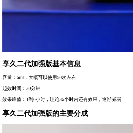
享久二代加强版基本信息
容量​：6ml，大概可以使用50次左右
起效时间​：30分钟
​效果峰值：1到6小时，理论36小时内还有效果，逐渐减弱
享久二代加强版的主要分成