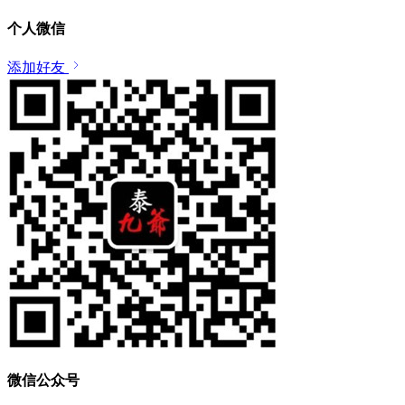
个人微信
添加好友
微信公众号