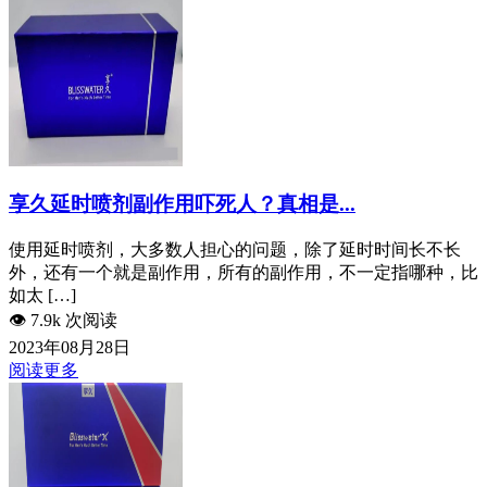
享久延时喷剂副作用吓死人？真相是...
使用延时喷剂，大多数人担心的问题，除了延时时间长不长
外，还有一个就是副作用，所有的副作用，不一定指哪种，比
如太 […]
👁️
7.9k 次阅读
2023年08月28日
阅读更多