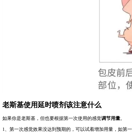
老斯基使用延时喷剂该注意什么
如果你是老斯基，但也要根据第一次使用的感觉
调节用量
。
1、第一次感觉效果没达到预期的，可以试着增加用量，如第一