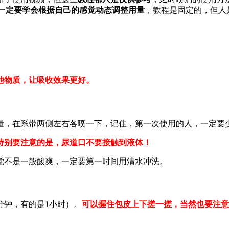
一
定要学会根据自己的感觉动态调整用量
，教程是固定的，但人
他物质，让吸收效果更好。
量，在系带两侧左右各喷一下，记住，第一次使用的人，一定要
特别要注意的是，尿道口不要接触到液体！
觉不是一般酸爽，一定要第一时间用清水冲洗。
分钟，有的是1小时）。
可以握住包皮上下搓一搓，当然也要注意