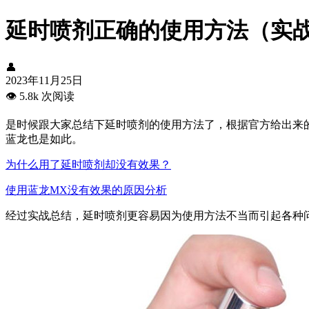
延时喷剂正确的使用方法（实
👤
2023年11月25日
👁️
5.8k 次阅读
是时候跟大家总结下延时喷剂的使用方法了，根据官方给出来
蓝龙也是如此。
为什么用了延时喷剂却没有效果？
使用蓝龙MX没有效果的原因分析
经过实战总结，延时喷剂更容易因为使用方法不当而引起各种