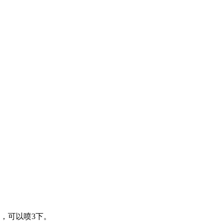
，可以喷3下。