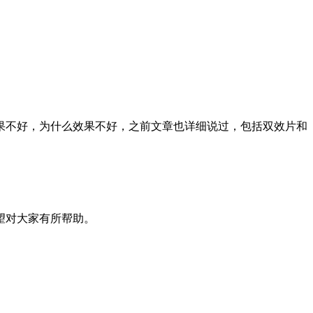
果不好，为什么效果不好，之前文章也详细说过，包括双效片和
望对大家有所帮助。