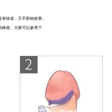
没有味道，又不影响效果。
高峰值，大家可以参考下