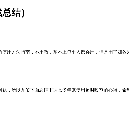
战总结）
的使用方法指南，不用教，基本上每个人都会用，但是用了却效
问题，所以九爷下面总结下这么多年来使用延时喷剂的心得，希