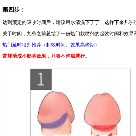
第四步：
达到预定的吸收时间后，建议用水清洗下丁丁，这样下来几乎
关于时间，九爷之前总结了一份热门款喷剂的起效时间和效果
热门延时喷剂推荐（起效时间、效果高峰期）
常规清洗不影响效果，只要不泡澡就行
。