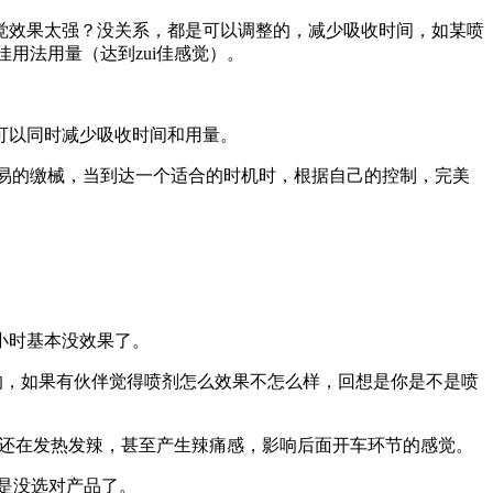
感觉效果太强？没关系，都是可以调整的，减少吸收时间，如某喷
佳用法用量（达到zui佳感觉）。
可以同时减少吸收时间和用量。
易的缴械，当到达一个适合的时机时，根据自己的控制，完美
小时基本没效果了。
多的，如果有伙伴觉得喷剂怎么效果不怎么样，回想是你是不是喷
时了还在发热发辣，甚至产生辣痛感，影响后面开车环节的感觉。
是没选对产品了。