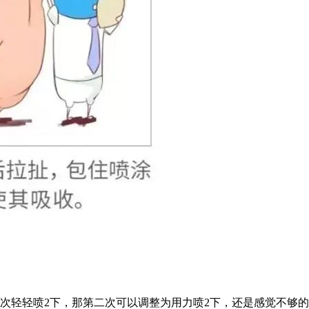
次轻轻喷2下，那第二次可以调整为用力喷2下，还是感觉不够的