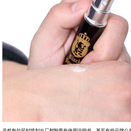
虽然每款延时喷剂出厂都附带有使用说明书，甚至有些品牌公