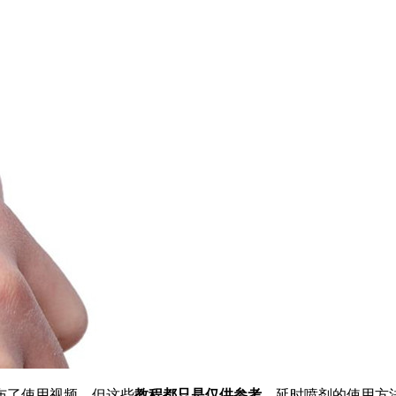
布了使用视频，但这些
教程都只是仅供参考
，延时喷剂的使用方