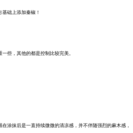
方基础上添加秦椒！
重一些，其他的都是控制比较完美。
强在涂抹后是一直持续微微的清凉感，并不伴随强烈的麻木感，