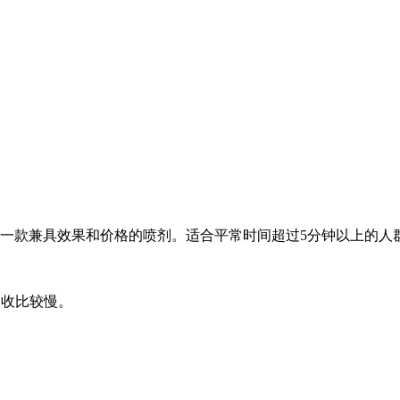
是一款兼具效果和价格的喷剂。适合平常时间超过5分钟以上的人
吸收比较慢。