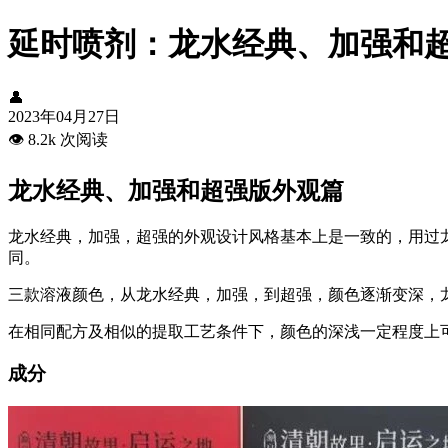
延时喷剂：龙水经典、加强和
👤
2023年04月27日
👁️
8.2k 次阅读
龙水经典、加强和超强版外观篇
龙水经典，加强，超强的外观设计风格基本上是一致的，用过龙
同。
三款溶液颜色，从龙水经典，加强，到超强，颜色逐渐变深，
在相同配方及相似的提取工艺条件下，颜色的深浅一定程度上
成分