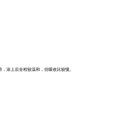
群，涂上后全程较温和，但吸收比较慢。