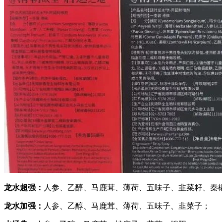
龙水超强：
人参、乙醇、马鹿茸、薄荷、五味子、韭菜籽、秦
龙水加强：
人参、乙醇、马鹿茸、薄荷、五味子、韭菜子；