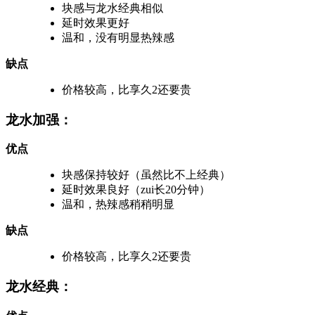
块感与龙水经典相似
延时效果更好
温和，没有明显热辣感
缺点
价格较高，比享久2还要贵
龙水加强：
优点
块感保持较好（虽然比不上经典）
延时效果良好（zui长20分钟）
温和，热辣感稍稍明显
缺点
价格较高，比享久2还要贵
龙水经典：