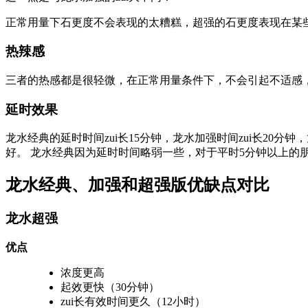
正常用量下石更度不会表现的太糟糕，超强的石更度表现在某
热辣感
三者的热感都是很轻微，在正常用量条件下，不会引起不适感，
延时效果
龙水经典的延时时间zui长15分钟，龙水加强时间zui长20
好。 龙水经典因为延时时间略弱一些，对于平时5分钟以上的
龙水经典、加强和超强版优缺点对比
龙水超强
优点
浓度更高
起效更快（30分钟）
zui长有效时间更久（12小时）