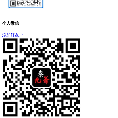
个人微信
添加好友