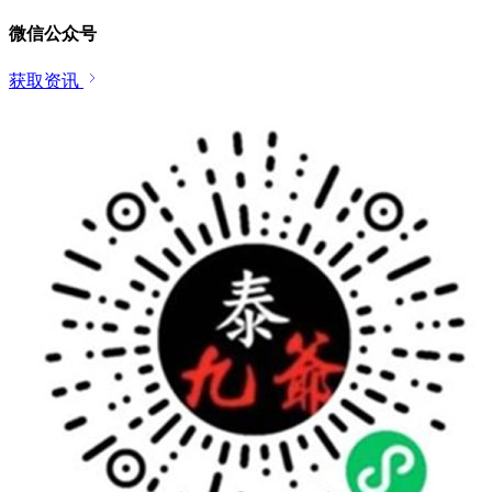
微信公众号
获取资讯