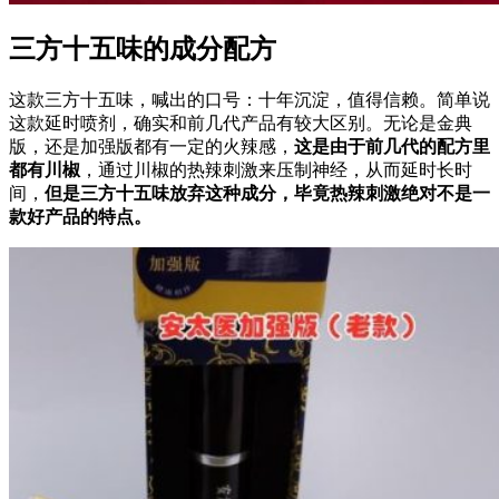
三方十五味的成分配方
这款三方十五味，喊出的口号：十年沉淀，值得信赖。简单说
这款延时喷剂，确实和前几代产品有较大区别。无论是金典
版，还是加强版都有一定的火辣感，
这是由于前几代的配方里
都有川椒
，通过川椒的热辣刺激来压制神经，从而延时长时
间，
但是三方十五味放弃这种成分，毕竟热辣刺激绝对不是一
款好产品的特点。