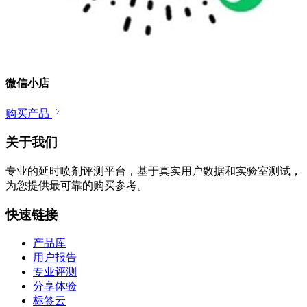
微信小店
购买产品
关于我们
专业的延时喷剂评测平台，基于真实用户数据和实验室测试，
为您提供最可靠的购买参考。
快速链接
产品库
用户报告
专业评测
分享体验
标签云