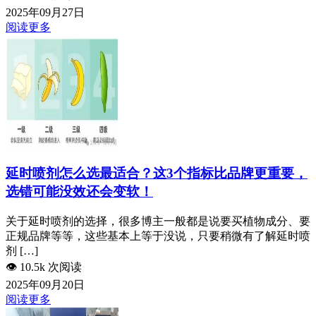
2025年09月27日
阅读更多
延时喷剂怎么选最适合？这3个指标比品牌更重要，
选错可能没效还会变软！
关于延时喷剂的选择，很多博主一般都是说要买植物成分、要
正规品牌等等，这些基本上等于没说，只要稍微有了解延时喷
剂 […]
👁️
10.5k 次阅读
2025年09月20日
阅读更多