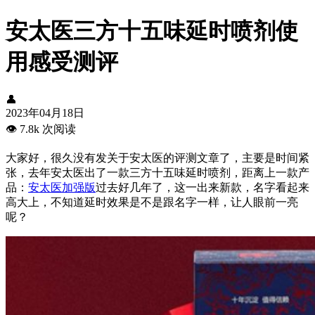
安太医三方十五味延时喷剂使
用感受测评
👤
2023年04月18日
👁️
7.8k 次阅读
大家好，很久没有发关于安太医的评测文章了，主要是时间紧
张，去年安太医出了一款三方十五味延时喷剂，距离上一款产
品：
安太医加强版
过去好几年了，这一出来新款，名字看起来
高大上，不知道延时效果是不是跟名字一样，让人眼前一亮
呢？