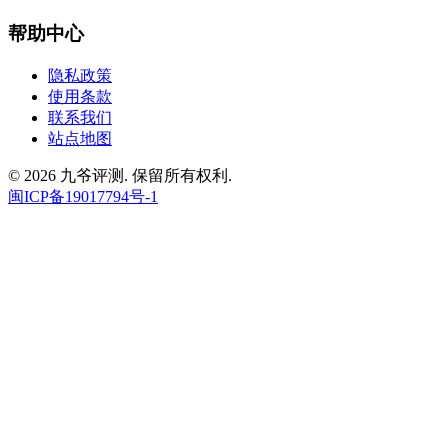
帮助中心
隐私政策
使用条款
联系我们
站点地图
© 2026 九爷评测. 保留所有权利.
闽ICP备19017794号-1