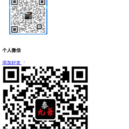
个人微信
添加好友