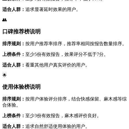
适合人群：
追求显著延时效果的用户。
👥
口碑推荐榜说明
排序规则：
按用户推荐率排序，推荐率相同按报告数量排序。
上榜条件：
至少5份有效报告，效果评分不低于7分。
适合人群：
看重其他用户真实评价的用户。
🌟
使用体验榜说明
排序规则：
按用户体验评分排序，结合快感保留、麻木感等综
合体验。
上榜条件：
至少3份有效报告，麻木感评价良好。
适合人群：
追求自然舒适使用体验的用户。