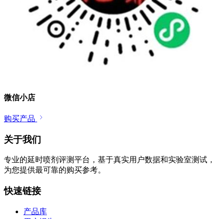
微信小店
购买产品
关于我们
专业的延时喷剂评测平台，基于真实用户数据和实验室测试，
为您提供最可靠的购买参考。
快速链接
产品库