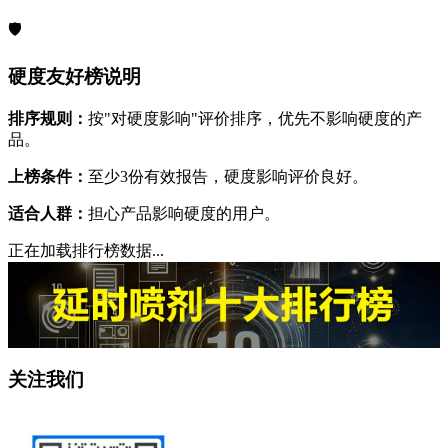
🛡️
硬度友好榜说明
排序规则：
按"对硬度影响"评价排序，优先不影响硬度的产
品。
上榜条件：
至少3份有效报告，硬度影响评价良好。
适合人群：
担心产品影响硬度的用户。
正在加载排行榜数据...
关注我们