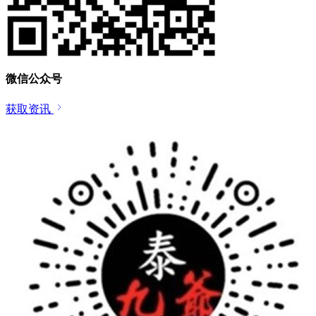
微信公众号
获取资讯