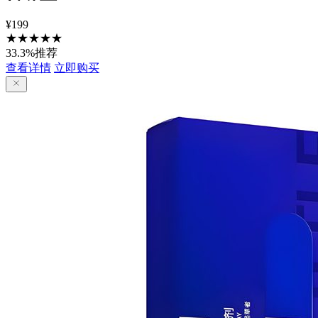
¥199
★
★
★
★
★
33.3%推荐
查看详情
立即购买