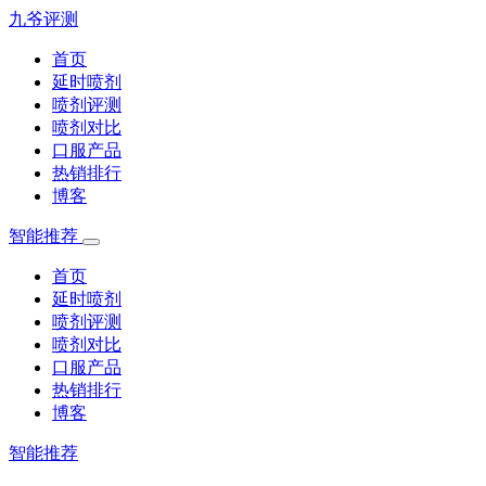
九爷评测
首页
延时喷剂
喷剂评测
喷剂对比
口服产品
热销排行
博客
智能推荐
首页
延时喷剂
喷剂评测
喷剂对比
口服产品
热销排行
博客
智能推荐