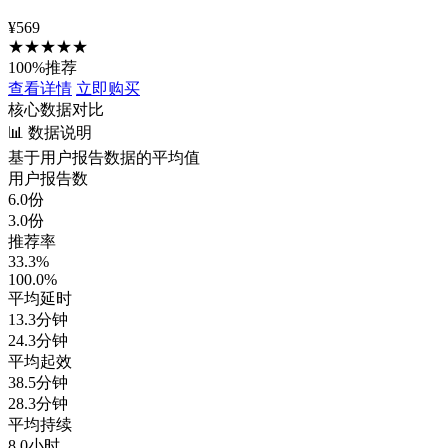
¥569
★
★
★
★
★
100%推荐
查看详情
立即购买
核心数据对比
📊
数据说明
基于用户报告数据的平均值
用户报告数
6.0份
3.0份
推荐率
33.3%
100.0%
平均延时
13.3分钟
24.3分钟
平均起效
38.5分钟
28.3分钟
平均持续
8.0小时