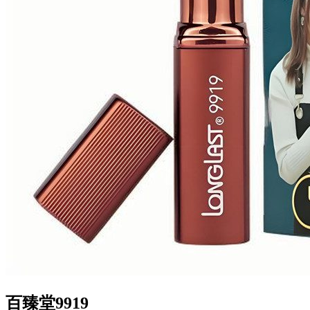
百臻堂9919